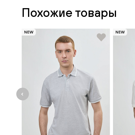
Похожие товары
NEW
NEW