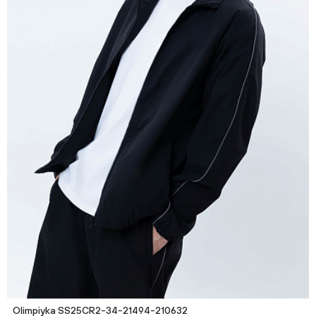
Olimpiyka SS25CR2-34-21494-210632