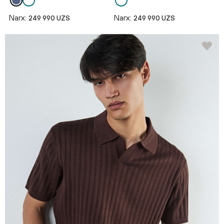
Narx:
Narx:
249 990 UZS
249 990 UZS