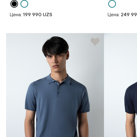
Цена:
199 990 UZS
Цена:
249 9