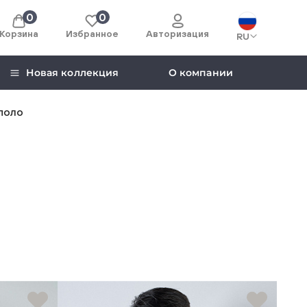
0
0
Корзина
Избранное
Авторизация
RU
Новая коллекция
О компании
поло