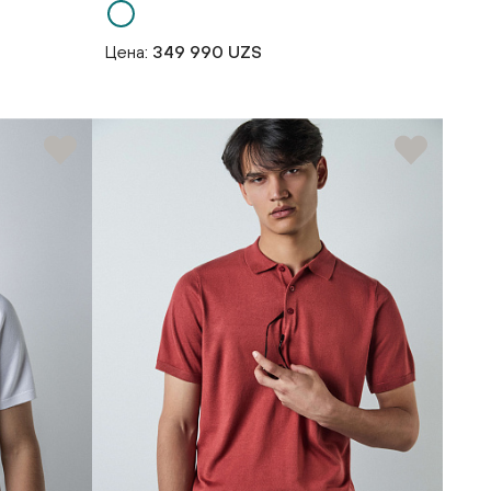
Цена:
349 990 UZS