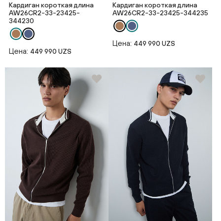
Кардиган короткая длина
Кардиган короткая длина
AW26CR2-33-23425-
AW26CR2-33-23425-344235
344230
Цена:
449 990 UZS
Цена:
449 990 UZS