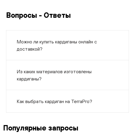
Вопросы - Ответы
Можно ли купить кардиганы онлайн с
доставкой?
Из каких материалов изготовлены
кардиганы?
Как выбрать кардиган на TerraPro?
Популярные запросы