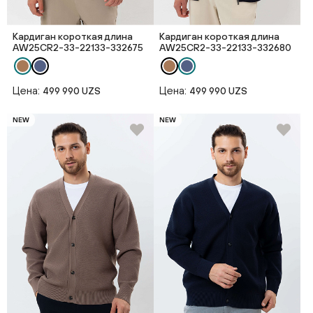
Кардиган короткая длина
Кардиган короткая длина
AW25CR2-33-22133-332675
AW25CR2-33-22133-332680
Цена:
Цена:
499 990 UZS
499 990 UZS
NEW
NEW