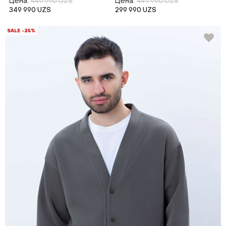
Цена:
Цена:
449 990 UZS
449 990 UZS
349 990 UZS
299 990 UZS
SALE -25%