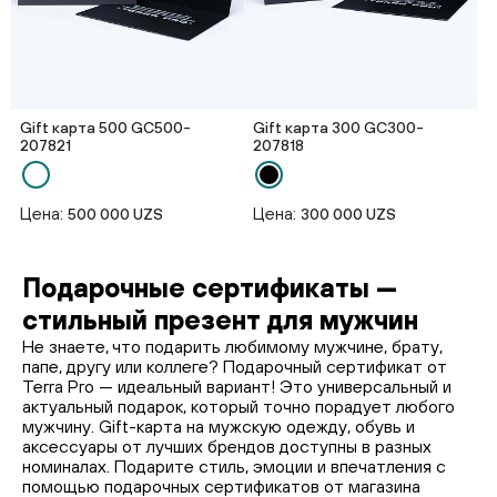
Gift карта 500 GC500-
Gift карта 300 GC300-
207821
207818
Цена:
Цена:
500 000 UZS
300 000 UZS
Подарочные сертификаты —
стильный презент для мужчин
Не знаете, что подарить любимому мужчине, брату,
папе, другу или коллеге? Подарочный сертификат от
Terra Pro — идеальный вариант! Это универсальный и
актуальный подарок, который точно порадует любого
мужчину. Gift-карта на мужскую одежду, обувь и
аксессуары от лучших брендов доступны в разных
номиналах. Подарите стиль, эмоции и впечатления с
помощью подарочных сертификатов от магазина