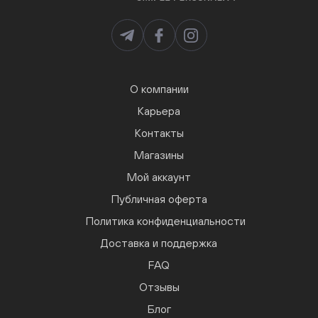
О компании
Карьера
Контакты
Магазины
Мой аккаунт
Публичная оферта
Политика конфиденциальности
Доставка и поддержка
FAQ
Отзывы
Блог