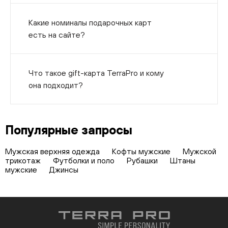
Какие номиналы подарочных карт
есть на сайте?
Что такое gift-карта TerraPro и кому
она подходит?
Популярные запросы
Мужская верхняя одежда
Кофты мужские
Мужской
трикотаж
Футболки и поло
Рубашки
Штаны
мужские
Джинсы