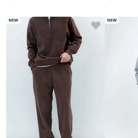
NEW
NEW