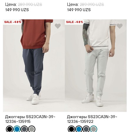
Цена:
Цена:
289 990 UZS
289 990 UZS
149 990 UZS
149 990 UZS
SALE -48%
SALE -48%
Джоггеры SS23CA3N-39-
Джоггеры SS23CA3N-39-
12336-135915
12336-135922