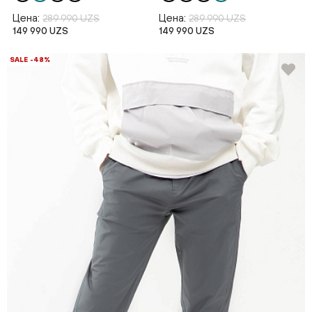
Цена:
Цена:
289 990 UZS
289 990 UZS
149 990 UZS
149 990 UZS
SALE -48%