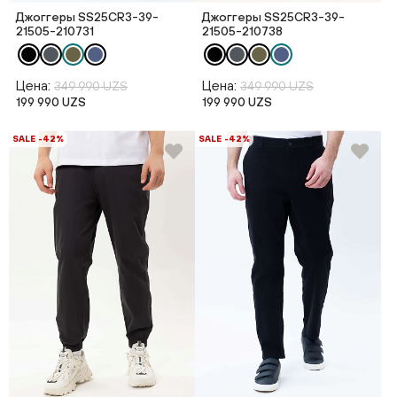
Джоггеры SS25CR3-39-
Джоггеры SS25CR3-39-
21505-210731
21505-210738
Цена:
Цена:
349 990 UZS
349 990 UZS
199 990 UZS
199 990 UZS
SALE -42%
SALE -42%