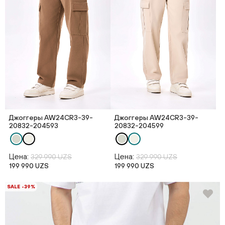
Джоггеры AW24CR3-39-
Джоггеры AW24CR3-39-
20832-204593
20832-204599
Цена:
Цена:
329 990 UZS
329 990 UZS
199 990 UZS
199 990 UZS
SALE -39%