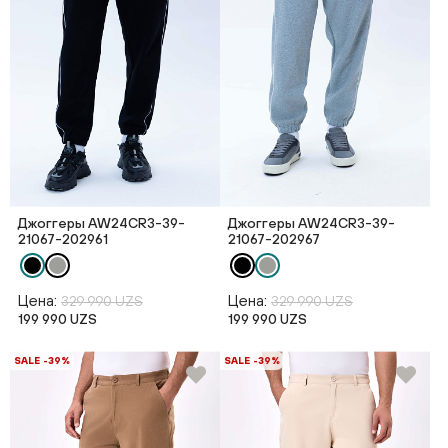
Джоггеры AW24CR3-39-
Джоггеры AW24CR3-39-
21067-202961
21067-202967
Цена:
Цена:
329 990 UZS
329 990 UZS
199 990 UZS
199 990 UZS
SALE -39%
SALE -39%