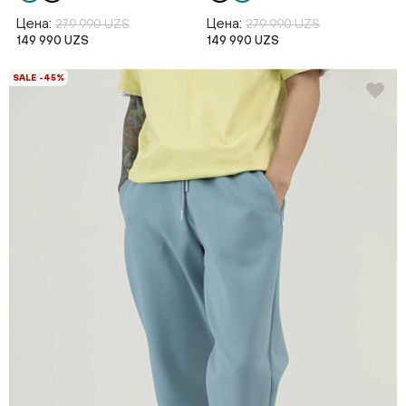
Цена:
Цена:
279 990 UZS
279 990 UZS
149 990 UZS
149 990 UZS
SALE -45%