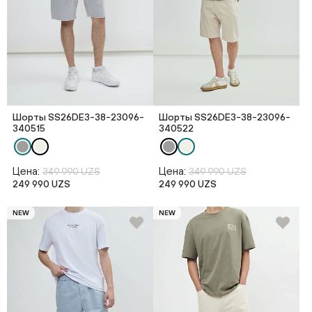
Шорты SS26DE3-38-23096-
Шорты SS26DE3-38-23096-
340515
340522
Цена:
Цена:
349 990 UZS
349 990 UZS
249 990 UZS
249 990 UZS
NEW
NEW