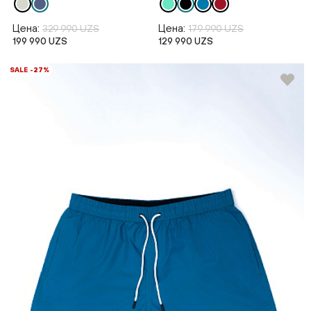
Цена:
Цена:
329 990 UZS
179 990 UZS
199 990 UZS
129 990 UZS
SALE -27%