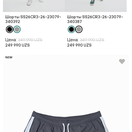
Шорты SS26CR3-26-23079-
Шорты SS26CR3-26-23079-
340392
340387
Цена:
Цена:
349 990 UZS
349 990 UZS
249 990 UZS
249 990 UZS
NEW