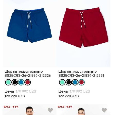
Шорты плавательные
Шорты плавательные
SS25CR3-26-21839-212326
SS25CR3-26-21839-212331
Цена:
Цена:
179 990 UZS
179 990 UZS
129 990 UZS
129 990 UZS
SALE -42%
SALE -42%