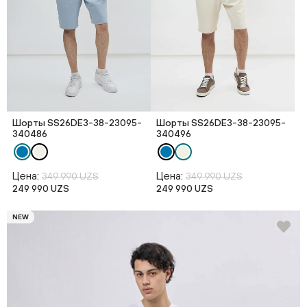
Шорты SS26DE3-38-23095-
Шорты SS26DE3-38-23095-
340486
340496
Цена:
Цена:
349 990 UZS
349 990 UZS
249 990 UZS
249 990 UZS
NEW