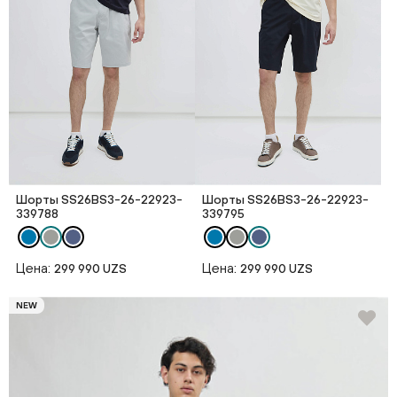
Шорты SS26BS3-26-22923-
Шорты SS26BS3-26-22923-
339788
339795
Цена:
Цена:
299 990 UZS
299 990 UZS
NEW