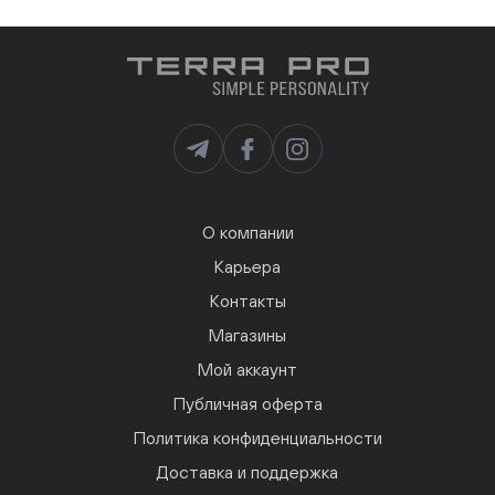
О компании
Карьера
Контакты
Магазины
Мой аккаунт
Публичная оферта
Политика конфиденциальности
Доставка и поддержка