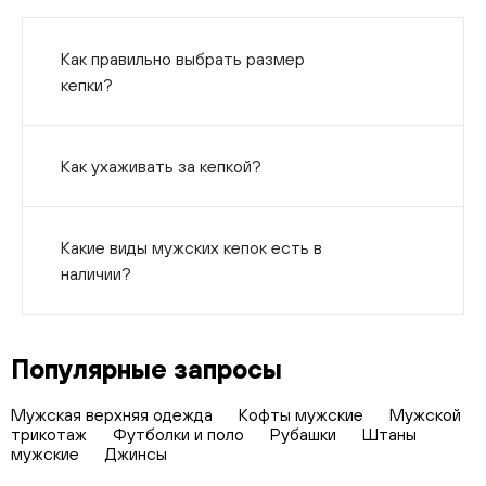
Как правильно выбрать размер
кепки?
Как ухаживать за кепкой?
Какие виды мужских кепок есть в
наличии?
Популярные запросы
Мужская верхняя одежда
Кофты мужские
Мужской
трикотаж
Футболки и поло
Рубашки
Штаны
мужские
Джинсы