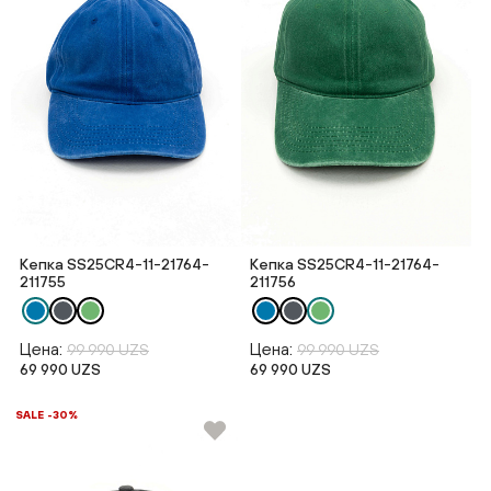
Кепка SS25CR4-11-21764-
Кепка SS25CR4-11-21764-
211755
211756
Цена:
Цена:
99 990 UZS
99 990 UZS
69 990 UZS
69 990 UZS
SALE -30%