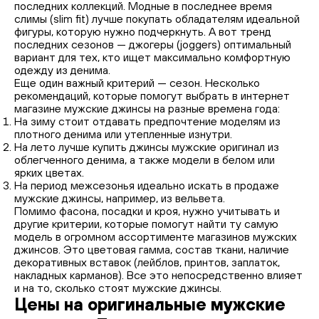
последних коллекций. Модные в последнее время
слимы (slim fit) лучше покупать обладателям идеальной
фигуры, которую нужно подчеркнуть. А вот тренд
последних сезонов — джогеры (joggers) оптимальный
вариант для тех, кто ищет максимально комфортную
одежду из денима.
Еще один важный критерий — сезон. Несколько
рекомендаций, которые помогут выбрать в интернет
магазине мужские джинсы на разные времена года:
На зиму стоит отдавать предпочтение моделям из
плотного денима или утепленные изнутри.
На лето лучше купить джинсы мужские оригинал из
облегченного денима, а также модели в белом или
ярких цветах.
На период межсезонья идеально искать в продаже
мужские джинсы, например, из вельвета.
Помимо фасона, посадки и кроя, нужно учитывать и
другие критерии, которые помогут найти ту самую
модель в огромном ассортименте магазинов мужских
джинсов. Это цветовая гамма, состав ткани, наличие
декоративных вставок (лейблов, принтов, заплаток,
накладных карманов). Все это непосредственно влияет
и на то, сколько стоят мужские джинсы.
Цены на оригинальные мужские