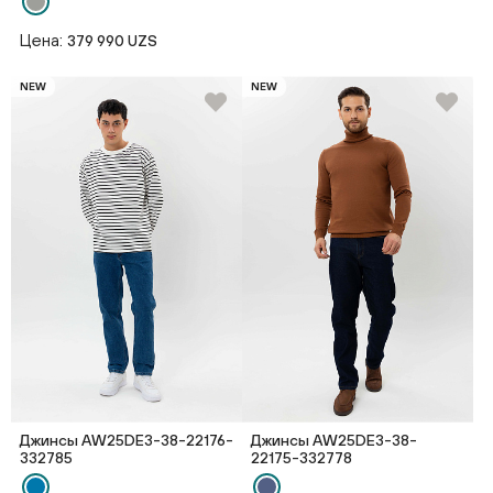
Цена:
379 990 UZS
NEW
NEW
Джинсы AW25DE3-38-22176-
Джинсы AW25DE3-38-
332785
22175-332778