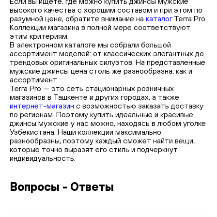
Если вы ищете, где можно купить джинсы мужские
высокого качества с хорошим составом и при этом по
разумной цене, обратите внимание на
каталог
Terra Pro.
Коллекции магазина в полной мере соответствуют
этим критериям.
В электронном каталоге мы собрали большой
ассортимент моделей: от классических элегантных до
трендовых оригинальных силуэтов. На представленные
мужские джинсы цена столь же разнообразна, как и
ассортимент.
Terra Pro — это сеть стационарных розничных
магазинов в Ташкенте и других городах, а также
интернет-магазин
с возможностью заказать доставку
по регионам. Поэтому купить идеальные и красивые
джинсы мужские у нас можно, находясь в любом уголке
Узбекистана. Наши коллекции максимально
разнообразны, поэтому каждый сможет найти вещи,
которые точно выразят его стиль и подчеркнут
индивидуальность.
Вопросы - Ответы