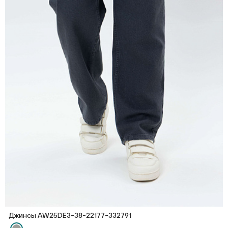
Джинсы AW25DE3-38-22177-332791