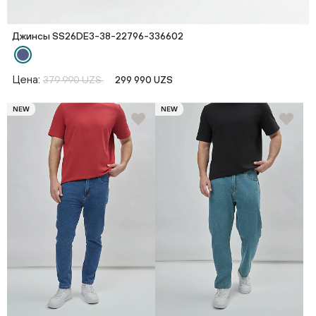
Джинсы SS26DE3-38-22796-336602
Цена:
379 990 UZS
299 990 UZS
NEW
NEW