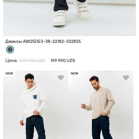
Джинсы AW25DE3-38-22182-332825
Цена:
399 990 UZS
199 990 UZS
NEW
NEW