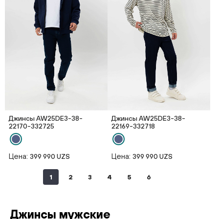
Джинсы AW25DE3-38-
Джинсы AW25DE3-38-
22170-332725
22169-332718
Цена:
Цена:
399 990 UZS
399 990 UZS
1
2
3
4
5
6
Джинсы мужские