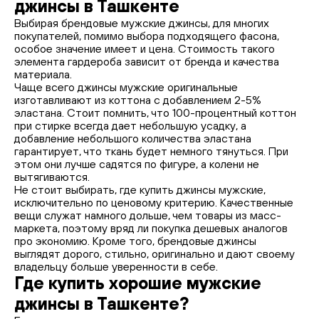
джинсы в Ташкенте
Выбирая брендовые мужские джинсы, для многих
покупателей, помимо выбора подходящего фасона,
особое значение имеет и цена. Стоимость такого
элемента гардероба зависит от бренда и качества
материала.
Чаще всего джинсы мужские оригинальные
изготавливают из коттона с добавлением 2-5%
эластана. Стоит помнить, что 100-процентный коттон
при стирке всегда дает небольшую усадку, а
добавление небольшого количества эластана
гарантирует, что ткань будет немного тянуться. При
этом они лучше садятся по фигуре, а колени не
вытягиваются.
Не стоит выбирать, где купить джинсы мужские,
исключительно по ценовому критерию. Качественные
вещи служат намного дольше, чем товары из масс-
маркета, поэтому вряд ли покупка дешевых аналогов
про экономию. Кроме того, брендовые джинсы
выглядят дорого, стильно, оригинально и дают своему
владельцу больше уверенности в себе.
Где купить хорошие мужские
джинсы в Ташкенте?