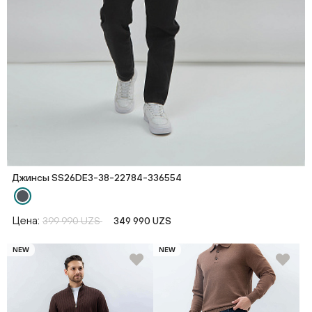
Джинсы SS26DE3-38-22784-336554
Цена:
399 990 UZS
349 990 UZS
NEW
NEW