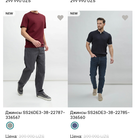
299 990 UZS
299 990 UZS
NEW
NEW
Джинсы SS26DE3-38-22787-
Джинсы SS26DE3-38-22785-
336567
336560
Цена:
Цена:
399 990 UZS
399 990 UZS