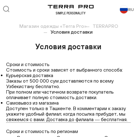
RU
Магазин одежды «Terra Pro»
TERRAPRO
Условия доставки
Условия доставки
Сроки и стоимость
Стоимость и сроки зависят от выбранного способа:
Курьерская доставка
Заказы от 500 000 сум доставляются по всему
Узбекистану бесплатно.
При полном или частичном возврате покупатель
оплачивает полную стоимость доставки.
Самовывоз из магазина
Доступен только в Ташкенте. В комментарии к заказу
укажите удобный филиал; когда посылка прибудет, мы
свяжемся с вами. Доставка до филиала ― бесплатная.
Сроки и стоимость по регионам