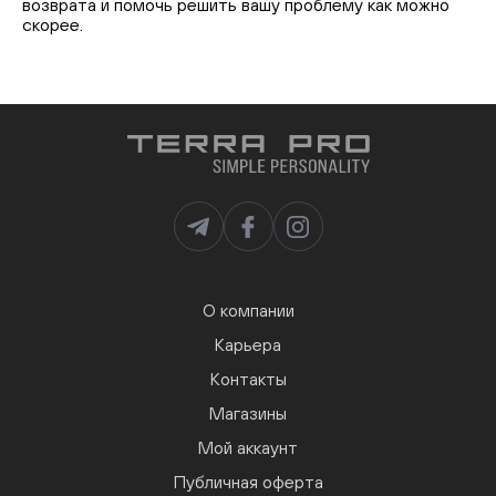
возврата и помочь решить вашу проблему как можно
скорее.
О компании
Карьера
Контакты
Магазины
Мой аккаунт
Публичная оферта