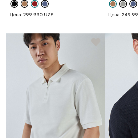
Цена:
299 990 UZS
Цена:
249 9