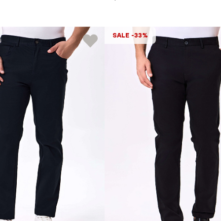
SALE -33%