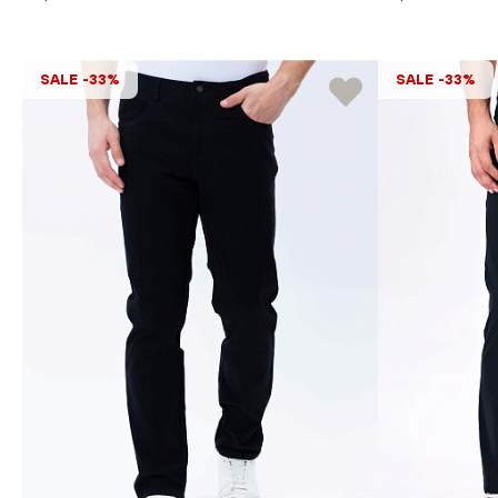
SALE -33%
SALE -33%