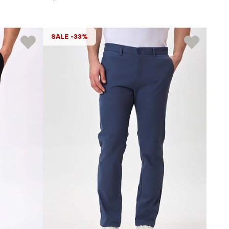
SALE -33%