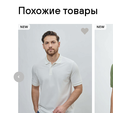
Похожие товары
NEW
NEW