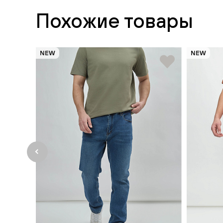
Похожие товары
NEW
NEW