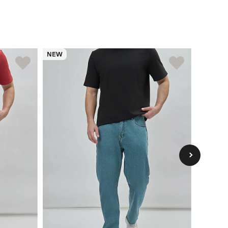
NEW
NEW