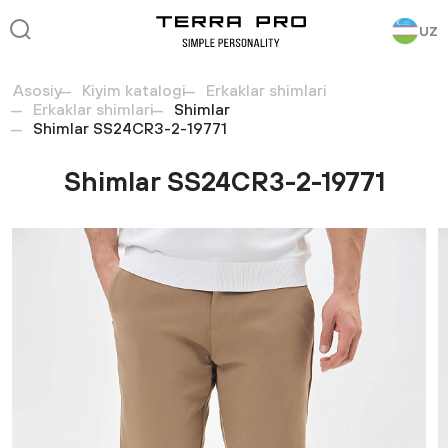
UZ
Asosiy
Kiyim katalogi
Erkaklar shimlari
Erkaklar shimlari
Shimlar
Shimlar SS24CR3-2-19771
Shimlar SS24CR3-2-19771