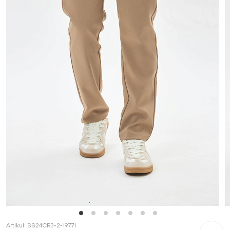
Artikul:
SS24CR3-2-19771