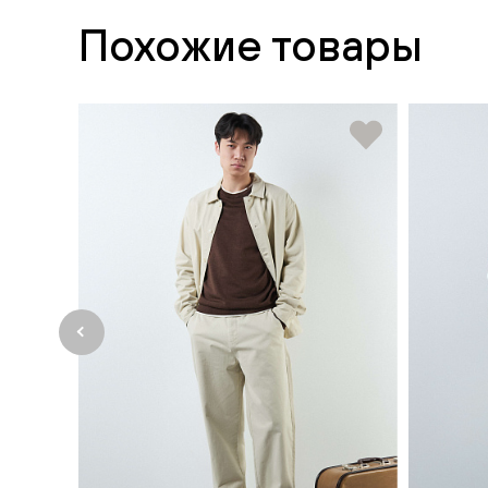
Похожие товары