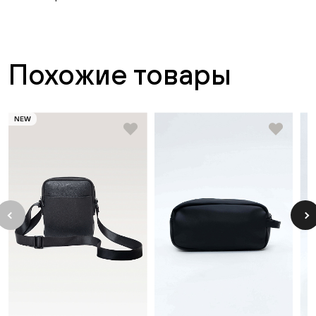
Похожие товары
NEW