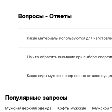
Вопросы - Ответы
Какие материалы используются для изготовл
На что обратить внимание при выборе спорти
Какие виды мужских спортивных штанов сущ
Популярные запросы
Мужская верхняя одежда
Кофты мужские
Мужской т