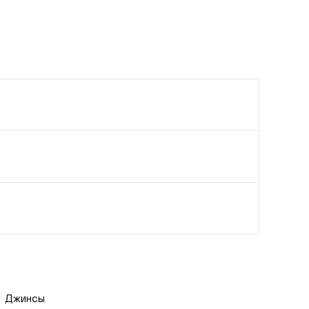
Джинсы