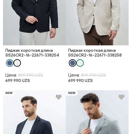
Пиджак короткая длина
Пиджак короткая длина
SS26CR2-16-22671-338254
SS26CR2-16-22671-338258
Цена:
Цена:
899 990 UZS
899 990 UZS
699 990 UZS
699 990 UZS
NEW
NEW