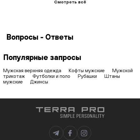
Смотреть всё
Вопросы - Ответы
Популярные запросы
Мужская верхняя одежда
Кофты мужские
Мужской
трикотаж
Футболки и поло
Рубашки
Штаны
мужские
Джинсы