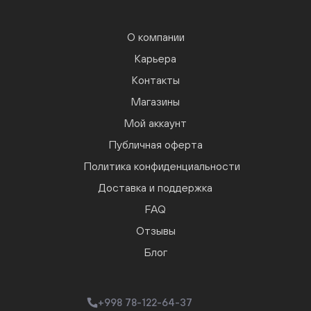
О компании
Карьера
Контакты
Магазины
Мой аккаунт
Публичная оферта
Политика конфиденциальности
Доставка и поддержка
FAQ
Отзывы
Блог
+998 78-122-64-37