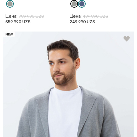
Цена:
Цена:
799 990 UZS
499 990 UZS
559 990 UZS
249 990 UZS
NEW