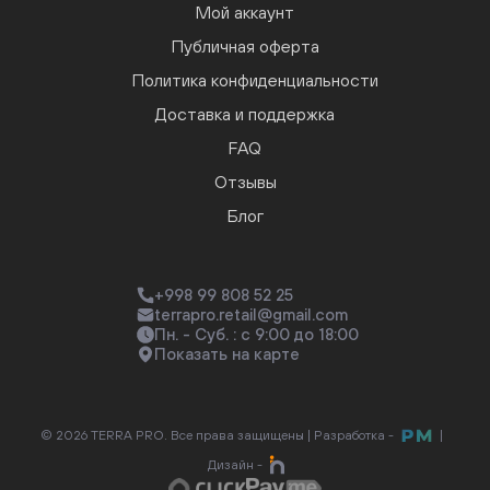
Мой аккаунт
Публичная оферта
Политика конфиденциальности
Доставка и поддержка
FAQ
Отзывы
Блог
+998 99 808 52 25
terrapro.retail@gmail.com
Пн. - Суб. : с 9:00 до 18:00
Показать на карте
© 2026 TERRA PRO. Все права защищены |
Разработка -
|
Дизайн -