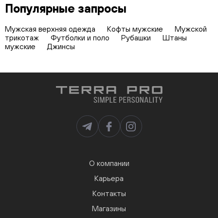
Популярные запросы
Мужская верхняя одежда
Кофты мужские
Мужской
трикотаж
Футболки и поло
Рубашки
Штаны
мужские
Джинсы
О компании
Карьера
Контакты
Магазины