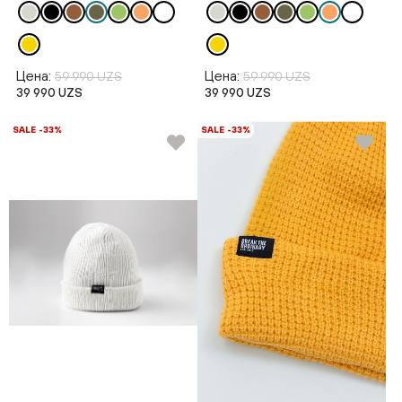
Цена:
Цена:
59 990 UZS
59 990 UZS
39 990 UZS
39 990 UZS
SALE -33%
SALE -33%