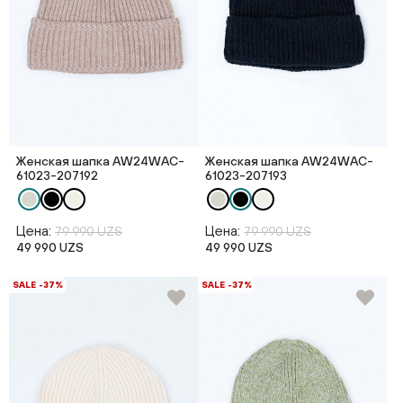
Женская шапка AW24WAC-
Женская шапка AW24WAC-
61023-207192
61023-207193
Цена:
Цена:
79 990 UZS
79 990 UZS
49 990 UZS
49 990 UZS
SALE -37%
SALE -37%