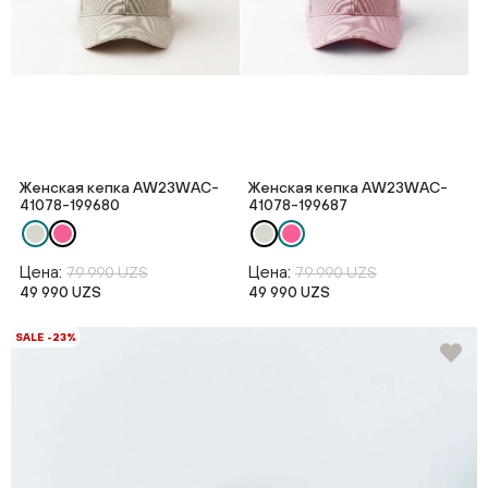
Женская кепка AW23WAC-
Женская кепка AW23WAC-
41078-199680
41078-199687
Цена:
Цена:
79 990 UZS
79 990 UZS
49 990 UZS
49 990 UZS
SALE -23%