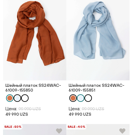
Шейный платок SS24WAC-
Шейный платок SS24WAC-
61009-155850
61009-155851
Цена:
Цена:
99 990 UZS
99 990 UZS
49 990 UZS
49 990 UZS
SALE -50%
SALE -40%