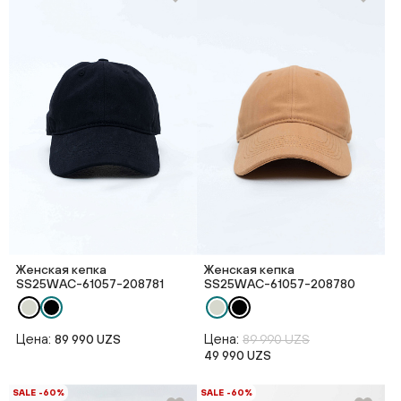
Женская кепка
Женская кепка
SS25WAС-61057-208781
SS25WAС-61057-208780
Цена:
Цена:
89 990 UZS
89 990 UZS
49 990 UZS
SALE -60%
SALE -60%