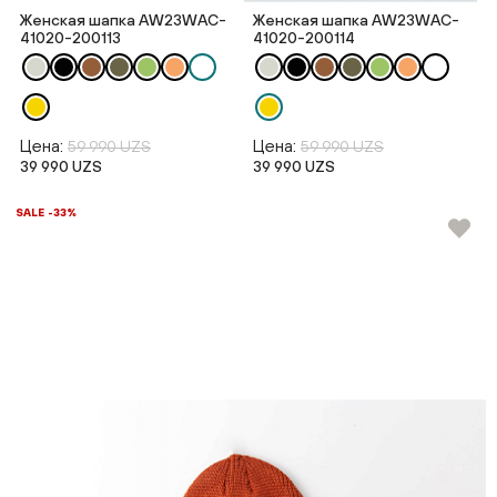
Женская шапка AW23WAC-
Женская шапка AW23WAC-
41020-200113
41020-200114
Цена:
Цена:
59 990 UZS
59 990 UZS
39 990 UZS
39 990 UZS
SALE -33%