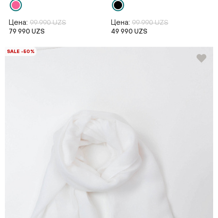
Цена:
Цена:
99 990 UZS
99 990 UZS
79 990 UZS
49 990 UZS
SALE -50%