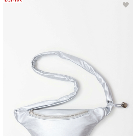
SALE -80%