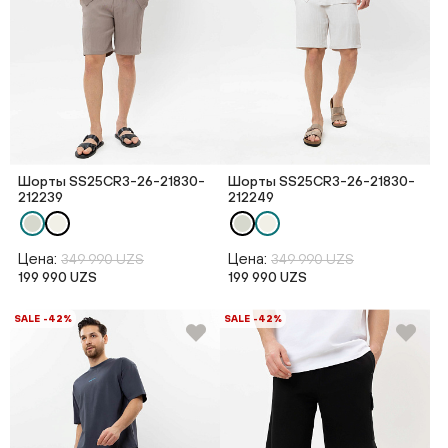
Шорты SS25CR3-26-21830-
Шорты SS25CR3-26-21830-
212239
212249
Цена:
Цена:
349 990 UZS
349 990 UZS
199 990 UZS
199 990 UZS
SALE -42%
SALE -42%