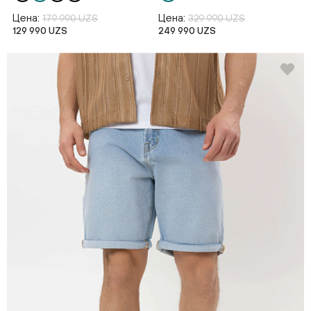
Цена:
Цена:
179 990 UZS
329 990 UZS
129 990 UZS
249 990 UZS