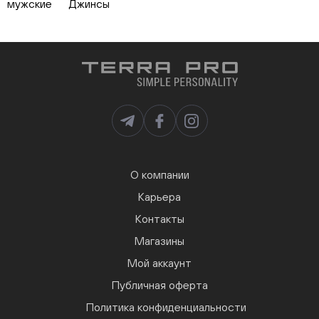
мужские
Джинсы
О компании
Карьера
Контакты
Магазины
Мой аккаунт
Публичная оферта
Политика конфиденциальности