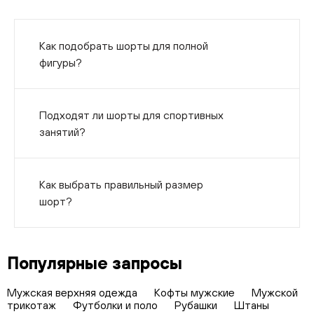
Как подобрать шорты для полной
фигуры?
Подходят ли шорты для спортивных
занятий?
Как выбрать правильный размер
шорт?
Популярные запросы
Мужская верхняя одежда
Кофты мужские
Мужской
трикотаж
Футболки и поло
Рубашки
Штаны