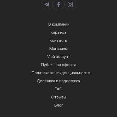
О компании
Карьера
Контакты
Магазины
Мой аккаунт
Публичная оферта
Политика конфиденциальности
Доставка и поддержка
FAQ
Отзывы
Блог