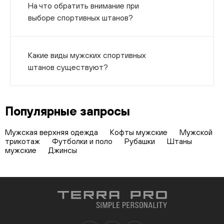
На что обратить внимание при
выборе спортивных штанов?
Какие виды мужских спортивных
штанов существуют?
Популярные запросы
Мужская верхняя одежда
Кофты мужские
Мужской
трикотаж
Футболки и поло
Рубашки
Штаны
мужские
Джинсы