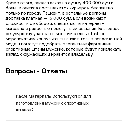
Кроме этого, сделав заказ на сумму 400 000 сум и
больше одежда доставляется курьером бесплатно
только по городу Ташкент, в остальные регионы
доставка платная — 15 000 сум. Если возникают
сложности с выбором, специалисты интернет-
магазина с радостью помогут в их решении. Благодаря
регулярному участию в многочисленных fashion
мероприятиях консультанты знают толк в современной
моде и помогут подобрать элегантные фирменные
спортивные штаны мужские, которые будут привлекать
взгляд окружающих и нравится владельцу.
Вопросы - Ответы
Какие материалы используются для
изготовления мужских спортивных
штанов?