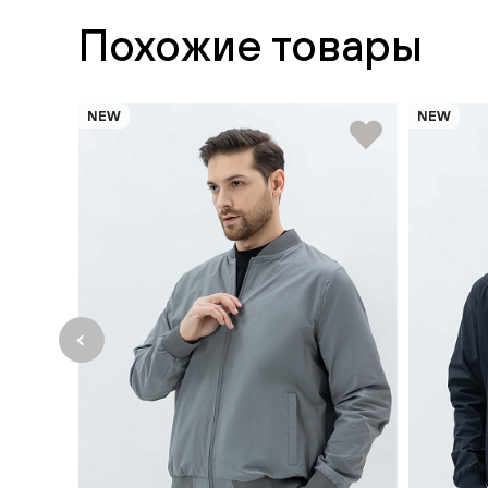
Похожие товары
NEW
NEW