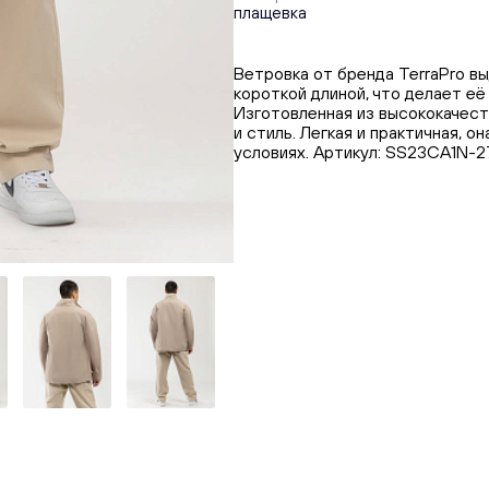
плащевка
Ветровка от бренда TerraPro 
короткой длиной, что делает её
Изготовленная из высококачест
и стиль. Легкая и практичная, 
условиях. Артикул: SS23CA1N-2