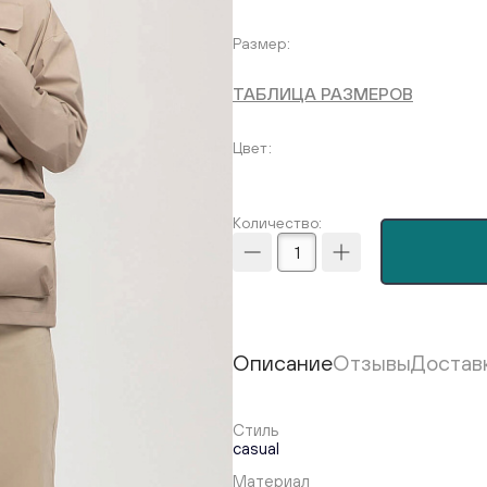
Размер
ТАБЛИЦА РАЗМЕРОВ
Цвет
Количество:
Описание
Отзывы
Достав
Стиль
casual
Материал