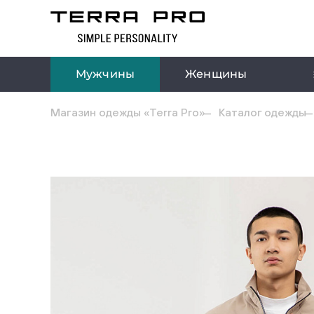
Мужчины
Женщины
Магазин одежды «Terra Pro»
Каталог одежды