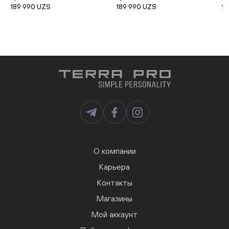
189 990 UZS
189 990 UZS
14
О компании
Карьера
Контакты
Магазины
Мой аккаунт