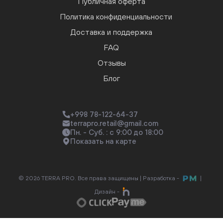
Публичная оферта
Политика конфиденциальности
Доставка и поддержка
FAQ
Отзывы
Блог
+998 78-122-64-37
terrapro.retail@gmail.com
Пн. - Суб. : с 9:00 до 18:00
Показать на карте
© 2026 TERRA PRO. Все права защищены |
Разработка -
|
Дизайн -