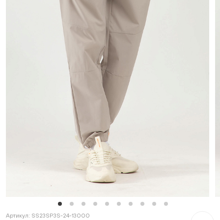
Артикул:
SS23SP3S-24-13000