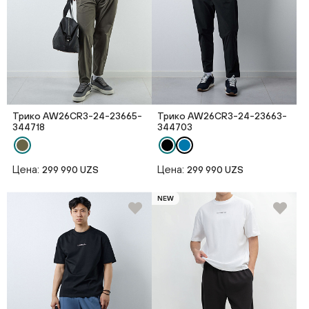
Трико AW26CR3-24-23665-
Трико AW26CR3-24-23663-
344718
344703
Цена:
Цена:
299 990 UZS
299 990 UZS
NEW