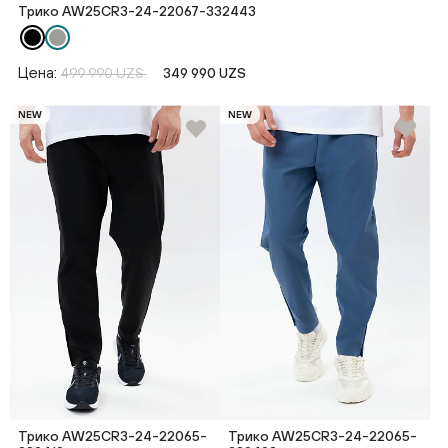
Трико AW25CR3-24-22067-332443
Цена:
499 990 UZS
349 990 UZS
NEW
NEW
Трико AW25CR3-24-22065-
Трико AW25CR3-24-22065-