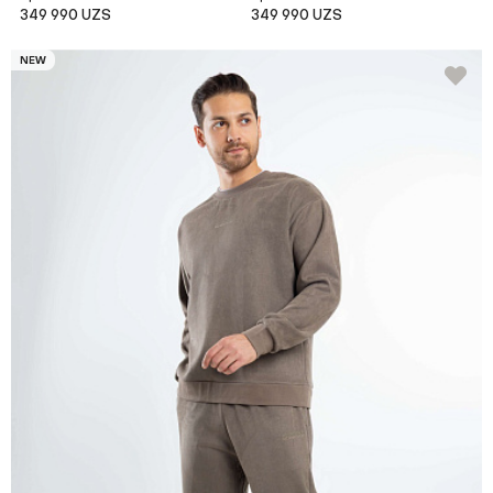
349 990 UZS
349 990 UZS
NEW