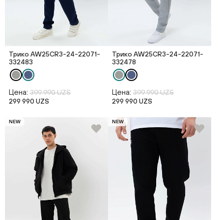
Трико AW25CR3-24-22071-
Трико AW25CR3-24-22071-
332483
332478
Цена:
Цена:
399 990 UZS
399 990 UZS
299 990 UZS
299 990 UZS
NEW
NEW