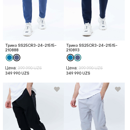
Трико SS25CR3-24-21515-
Трико SS25CR3-24-21515-
210888
210893
Цена:
Цена:
399 990 UZS
399 990 UZS
349 990 UZS
349 990 UZS