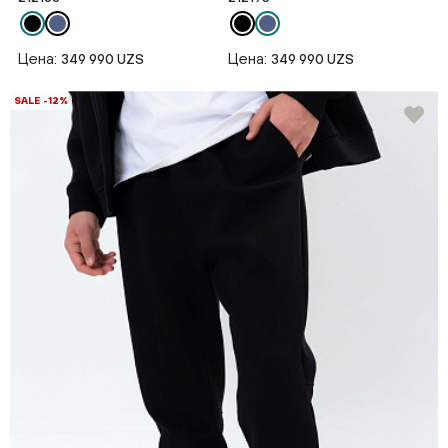
Цена:
Цена:
349 990 UZS
349 990 UZS
SALE -12%