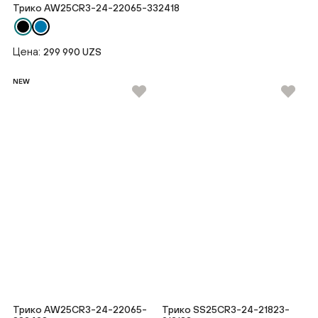
Трико AW25CR3-24-22065-332418
Цена:
299 990 UZS
NEW
Трико AW25CR3-24-22065-
Трико SS25CR3-24-21823-