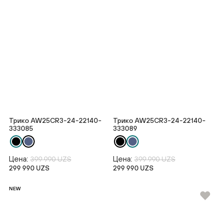
Трико AW25CR3-24-22140-
Трико AW25CR3-24-22140-
333085
333089
Цена:
Цена:
399 990 UZS
399 990 UZS
299 990 UZS
299 990 UZS
NEW