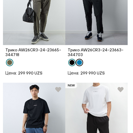
Трико AW26CR3-24-23665-
Трико AW26CR3-24-23663-
344718
344703
Цена:
Цена:
299 990 UZS
299 990 UZS
NEW