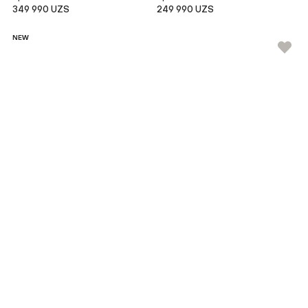
349 990 UZS
249 990 UZS
NEW