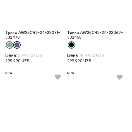
Трико AW25CR3-24-22071-
Трико AW25CR3-24-22069-
332478
332458
Цена:
Цена:
399 990 UZS
449 990 UZS
299 990 UZS
299 990 UZS
NEW
NEW