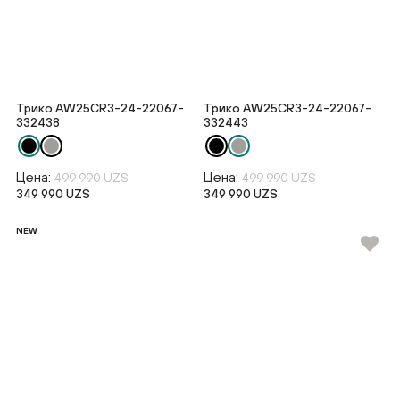
Трико AW25CR3-24-22067-
Трико AW25CR3-24-22067-
332438
332443
Цена:
Цена:
499 990 UZS
499 990 UZS
349 990 UZS
349 990 UZS
NEW