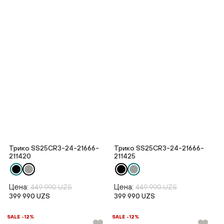
Трико SS25CR3-24-21666-
Трико SS25CR3-24-21666-
211420
211425
Цена:
Цена:
449 990 UZS
449 990 UZS
399 990 UZS
399 990 UZS
SALE -12%
SALE -12%