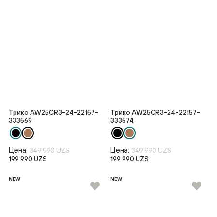
Трико AW25CR3-24-22157-
Трико AW25CR3-24-22157-
333569
333574
Цена:
Цена:
349 990 UZS
349 990 UZS
199 990 UZS
199 990 UZS
NEW
NEW