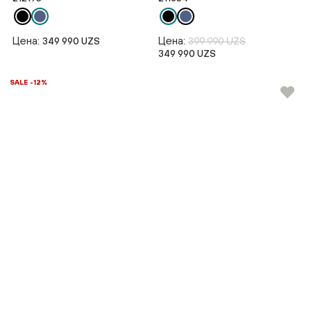
Цена:
Цена:
349 990 UZS
399 990 UZS
349 990 UZS
SALE -12%