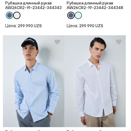
Рубашка длинный рукав
Рубашка длинный рукав
AW26CR2-19-23442-344343
AW26CR2-19-23442-344348
Цена:
Цена:
299 990 UZS
299 990 UZS