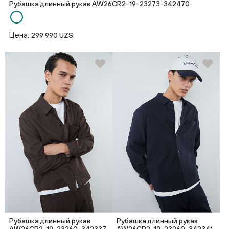
Рубашка длинный рукав AW26CR2-19-23273-342470
Цена:
299 990 UZS
Рубашка длинный рукав
Рубашка длинный рукав