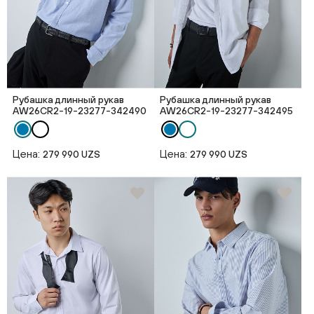
Рубашка длинный рукав
Рубашка длинный рукав
AW26CR2-19-23277-342490
AW26CR2-19-23277-342495
Цена:
Цена:
279 990 UZS
279 990 UZS