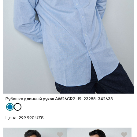
Рубашка длинный рукав AW26CR2-19-23288-342633
Цена:
299 990 UZS