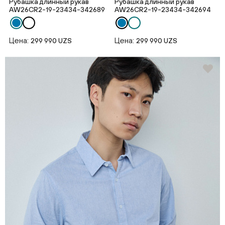
Рубашка длинный рукав
Рубашка длинный рукав
AW26CR2-19-23434-342689
AW26CR2-19-23434-342694
Цена:
Цена:
299 990 UZS
299 990 UZS