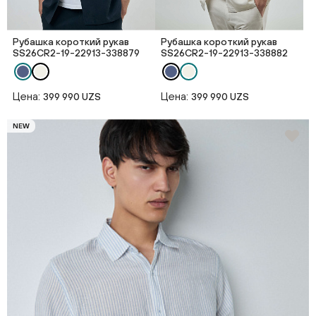
Рубашка короткий рукав
Рубашка короткий рукав
SS26CR2-19-22913-338879
SS26CR2-19-22913-338882
Цена:
Цена:
399 990 UZS
399 990 UZS
NEW