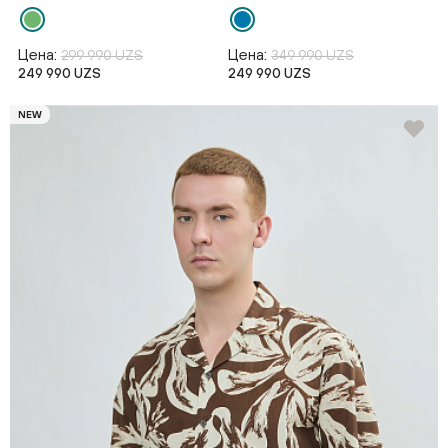
Цена:
Цена:
299 990 UZS
349 990 UZS
249 990 UZS
249 990 UZS
NEW