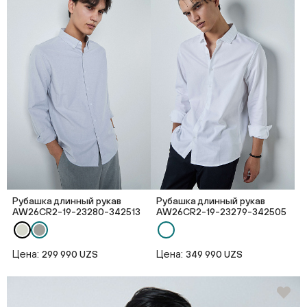
Рубашка длинный рукав
Рубашка длинный рукав
AW26CR2-19-23280-342513
AW26CR2-19-23279-342505
Цена:
Цена:
299 990 UZS
349 990 UZS