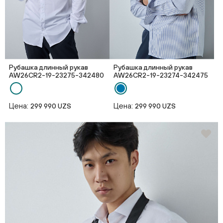
Рубашка длинный рукав
Рубашка длинный рукав
AW26CR2-19-23275-342480
AW26CR2-19-23274-342475
Цена:
Цена:
299 990 UZS
299 990 UZS