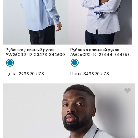
Рубашка длинный рукав
Рубашка длинный рукав
AW26CR2-19-23473-344600
AW26CR2-19-23444-344358
Цена:
Цена:
299 990 UZS
349 990 UZS