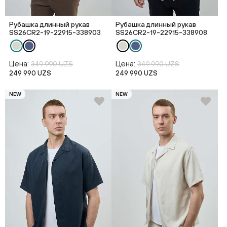
Рубашка длинный рукав
Рубашка длинный рукав
SS26CR2-19-22915-338903
SS26CR2-19-22915-338908
Цена:
Цена:
349 990 UZS
349 990 UZS
249 990 UZS
249 990 UZS
NEW
NEW