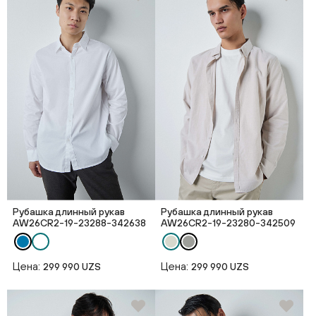
Рубашка длинный рукав
Рубашка длинный рукав
AW26CR2-19-23288-342638
AW26CR2-19-23280-342509
Цена:
Цена:
299 990 UZS
299 990 UZS