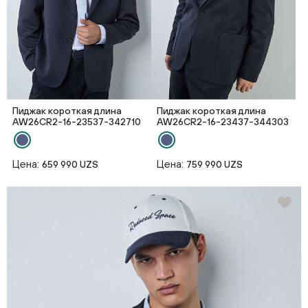
Пиджак короткая длина
Пиджак короткая длина
AW26CR2-16-23537-342710
AW26CR2-16-23437-344303
Цена:
Цена:
659 990 UZS
759 990 UZS