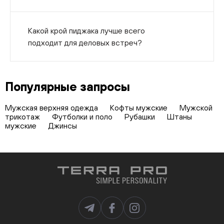
Какой крой пиджака лучше всего
подходит для деловых встреч?
Популярные запросы
Мужская верхняя одежда
Кофты мужские
Мужской
трикотаж
Футболки и поло
Рубашки
Штаны
мужские
Джинсы