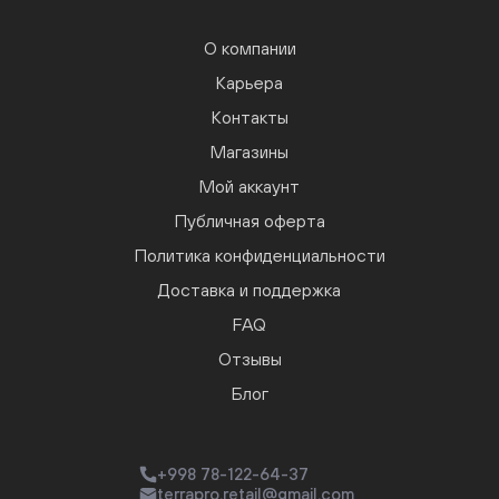
О компании
Карьера
Контакты
Магазины
Мой аккаунт
Публичная оферта
Политика конфиденциальности
Доставка и поддержка
FAQ
Отзывы
Блог
+998 78-122-64-37
terrapro.retail@gmail.com