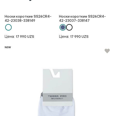
Носки короткие SS26CR4-
Носки короткие SS26CR4-
42-23038-338149
42-23037-338147
Цена:
Цена:
17 990 UZS
17 990 UZS
NEW