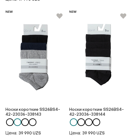
NEW
NEW
Носки короткие SS26BS4-
Носки короткие SS26BS4-
42-23036-338143
42-23036-338144
Цена:
Цена:
39 990 UZS
39 990 UZS