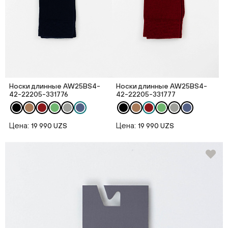
Носки длинные AW25BS4-
Носки длинные AW25BS4-
42-22205-331776
42-22205-331777
Цена:
Цена:
19 990 UZS
19 990 UZS