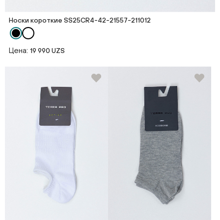
Носки короткие SS25CR4-42-21557-211012
Цена:
19 990 UZS