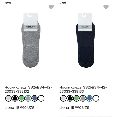
NEW
NEW
Носки следы SS26BS4-42-
Носки следы SS26BS4-42-
23033-338132
23033-338133
Цена:
Цена:
15 990 UZS
15 990 UZS