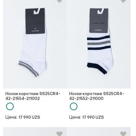
Носки короткие SS25CR4-
Носки короткие SS25CR4-
42-21554-211002
42-21552-211000
Цена:
Цена:
17 990 UZS
17 990 UZS