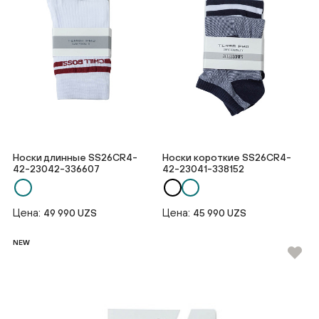
Носки длинные SS26CR4-
Носки короткие SS26CR4-
42-23042-336607
42-23041-338152
Цена:
Цена:
49 990 UZS
45 990 UZS
NEW