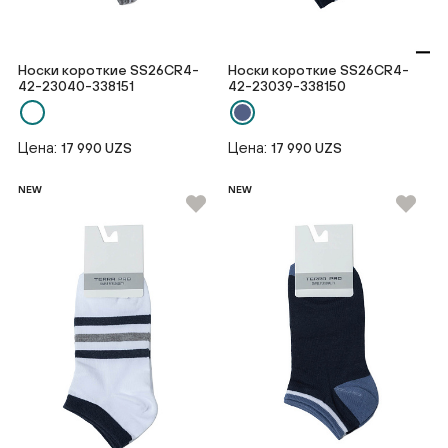
Носки короткие SS26CR4-
Носки короткие SS26CR4-
42-23040-338151
42-23039-338150
Цена:
Цена:
17 990 UZS
17 990 UZS
NEW
NEW