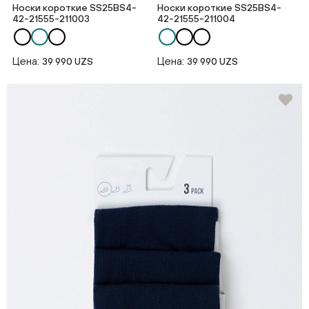
Носки короткие SS25BS4-
Носки короткие SS25BS4-
42-21555-211003
42-21555-211004
Цена:
Цена:
39 990 UZS
39 990 UZS