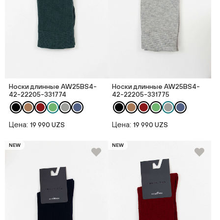
Носки длинные AW25BS4-
Носки длинные AW25BS4-
42-22205-331774
42-22205-331775
Цена:
Цена:
19 990 UZS
19 990 UZS
NEW
NEW