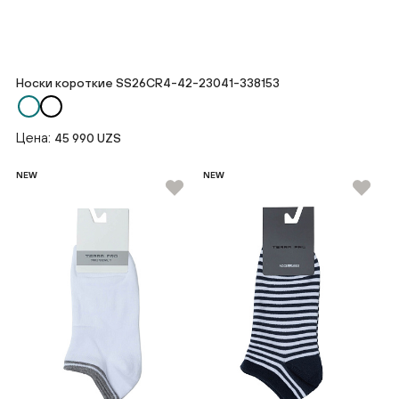
Носки короткие SS26CR4-42-23041-338153
Цена:
45 990 UZS
NEW
NEW