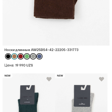
Носки длинные AW25BS4-42-22205-331773
Цена:
19 990 UZS
NEW
NEW