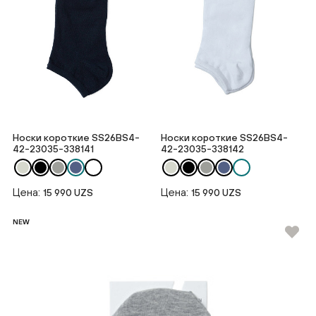
Носки короткие SS26BS4-
Носки короткие SS26BS4-
42-23035-338141
42-23035-338142
Цена:
Цена:
15 990 UZS
15 990 UZS
NEW