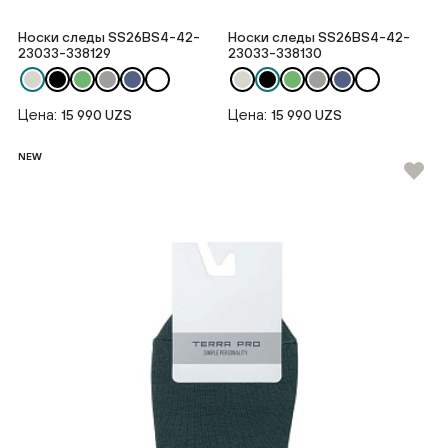
Носки следы SS26BS4-42-
Носки следы SS26BS4-42-
23033-338129
23033-338130
Цена:
Цена:
15 990 UZS
15 990 UZS
NEW