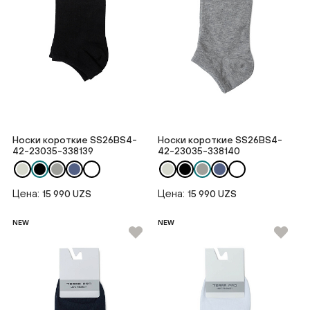
Носки короткие SS26BS4-
Носки короткие SS26BS4-
42-23035-338139
42-23035-338140
Цена:
Цена:
15 990 UZS
15 990 UZS
NEW
NEW