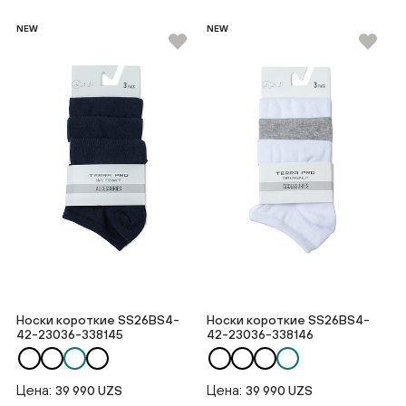
NEW
NEW
Носки короткие SS26BS4-
Носки короткие SS26BS4-
42-23036-338145
42-23036-338146
Цена:
Цена:
39 990 UZS
39 990 UZS