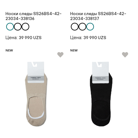
Носки следы SS26BS4-42-
Носки следы SS26BS4-42-
23034-338136
23034-338137
Цена:
Цена:
39 990 UZS
39 990 UZS
NEW
NEW