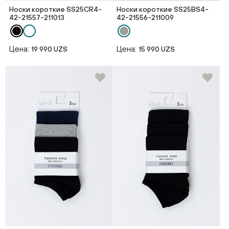
Носки короткие SS25CR4-
Носки короткие SS25BS4-
42-21557-211013
42-21556-211009
Цена:
Цена:
19 990 UZS
15 990 UZS