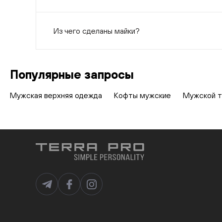
Из чего сделаны майки?
Популярные запросы
Мужская верхняя одежда
Кофты мужские
Мужской т