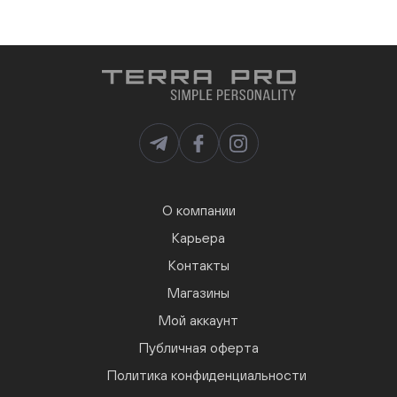
О компании
Карьера
Контакты
Магазины
Мой аккаунт
Публичная оферта
Политика конфиденциальности