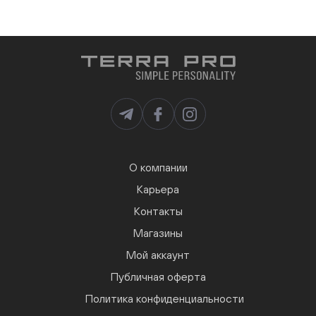
О компании
Карьера
Контакты
Магазины
Мой аккаунт
Публичная оферта
Политика конфиденциальности