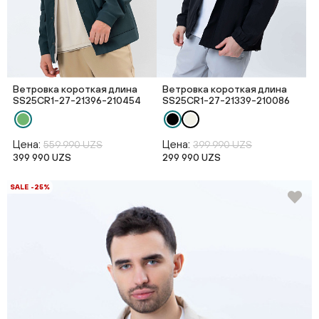
Ветровка короткая длина
Ветровка короткая длина
SS25CR1-27-21396-210454
SS25CR1-27-21339-210086
Цена:
Цена:
559 990 UZS
399 990 UZS
399 990 UZS
299 990 UZS
SALE -25%