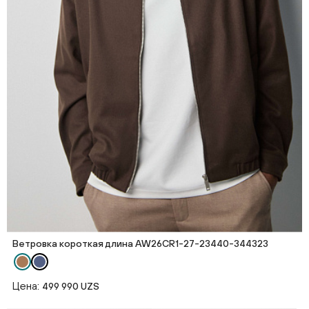
Ветровка короткая длина AW26CR1-27-23440-344323
Цена:
499 990 UZS