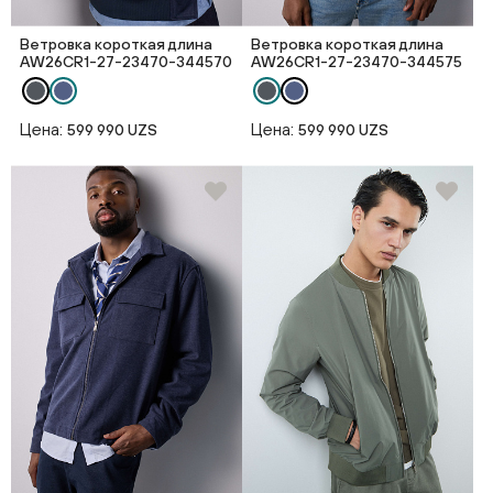
Ветровка короткая длина
Ветровка короткая длина
AW26CR1-27-23470-344570
AW26CR1-27-23470-344575
Цена:
Цена:
599 990 UZS
599 990 UZS