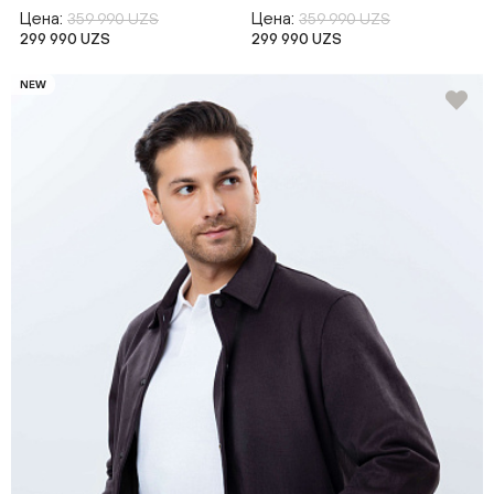
Цена:
Цена:
359 990 UZS
359 990 UZS
299 990 UZS
299 990 UZS
NEW