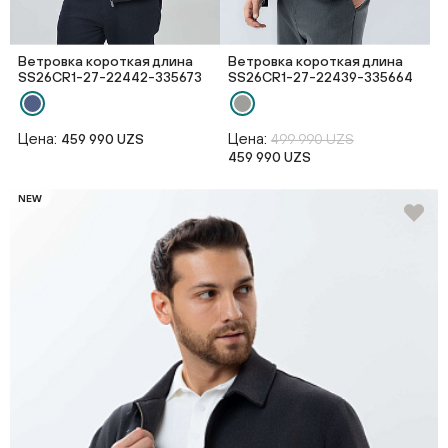
Ветровка короткая длина
Ветровка короткая длина
SS26CR1-27-22442-335673
SS26CR1-27-22439-335664
Цена:
Цена:
459 990 UZS
499 990 UZS
459 990 UZS
NEW