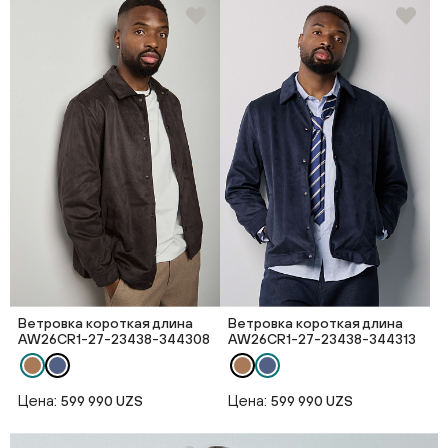
Ветровка короткая длина
Ветровка короткая длина
AW26CR1-27-23438-344308
AW26CR1-27-23438-344313
Цена:
Цена:
599 990 UZS
599 990 UZS