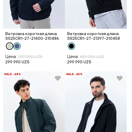
Ветровка короткая длина
Ветровка короткая длина
SS25CR1-27-21400-210486
SS25CR1-27-21397-210458
Цена:
Цена:
399 990 UZS
459 990 UZS
299 990 UZS
299 990 UZS
SALE -28%
SALE -25%