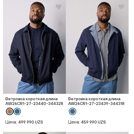
Ветровка короткая длина
Ветровка короткая длина
AW26CR1-27-23440-344328
AW26CR1-27-23439-344318
Цена:
Цена:
499 990 UZS
459 990 UZS