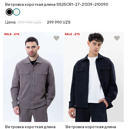
Ветровка короткая длина SS25CR1-27-21339-210090
Цена:
399 990 UZS
299 990 UZS
SALE -21%
SALE -21%
Ветровка короткая длина
Ветровка короткая длина