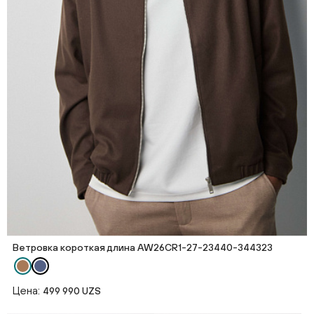
Ветровка короткая длина AW26CR1-27-23440-344323
Цена:
499 990 UZS