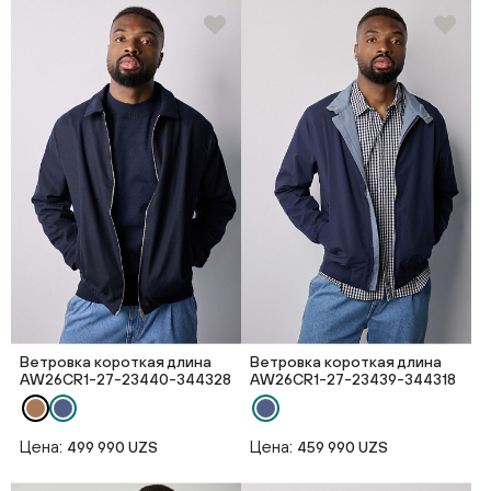
Ветровка короткая длина
Ветровка короткая длина
AW26CR1-27-23440-344328
AW26CR1-27-23439-344318
Цена:
Цена:
499 990 UZS
459 990 UZS