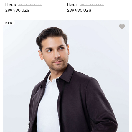
Цена:
Цена:
359 990 UZS
359 990 UZS
299 990 UZS
299 990 UZS
NEW