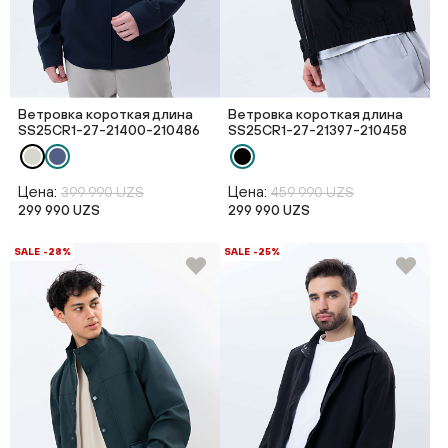
Ветровка короткая длина
Ветровка короткая длина
SS25CR1-27-21400-210486
SS25CR1-27-21397-210458
Цена:
Цена:
399 990 UZS
459 990 UZS
299 990 UZS
299 990 UZS
SALE -28%
SALE -25%