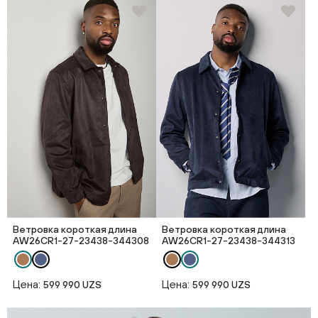
Ветровка короткая длина
Ветровка короткая длина
AW26CR1-27-23438-344308
AW26CR1-27-23438-344313
Цена:
Цена:
599 990 UZS
599 990 UZS