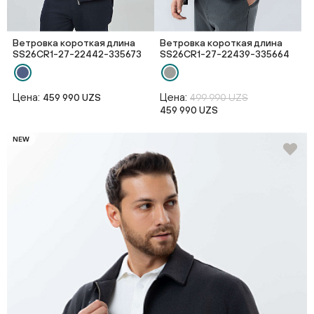
Ветровка короткая длина
Ветровка короткая длина
SS26CR1-27-22442-335673
SS26CR1-27-22439-335664
Цена:
Цена:
459 990 UZS
499 990 UZS
459 990 UZS
NEW