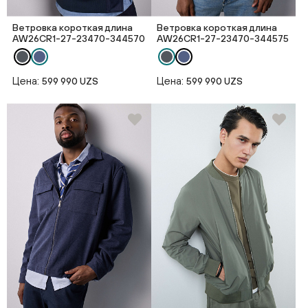
Ветровка короткая длина
Ветровка короткая длина
AW26CR1-27-23470-344570
AW26CR1-27-23470-344575
Цена:
Цена:
599 990 UZS
599 990 UZS