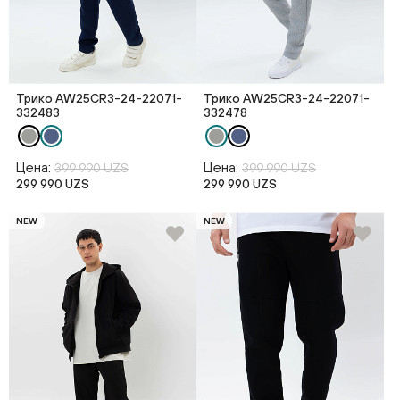
Трико AW25CR3-24-22071-
Трико AW25CR3-24-22071-
332483
332478
Цена:
Цена:
399 990 UZS
399 990 UZS
299 990 UZS
299 990 UZS
NEW
NEW