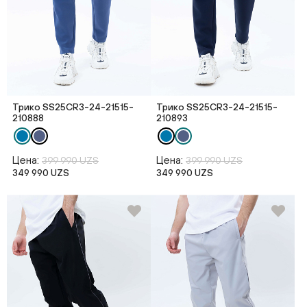
Трико SS25CR3-24-21515-
Трико SS25CR3-24-21515-
210888
210893
Цена:
Цена:
399 990 UZS
399 990 UZS
349 990 UZS
349 990 UZS