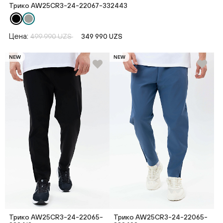
Трико AW25CR3-24-22067-332443
Цена:
499 990 UZS
349 990 UZS
NEW
NEW
Трико AW25CR3-24-22065-
Трико AW25CR3-24-22065-