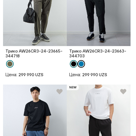
Трико AW26CR3-24-23665-
Трико AW26CR3-24-23663-
344718
344703
Цена:
Цена:
299 990 UZS
299 990 UZS
NEW