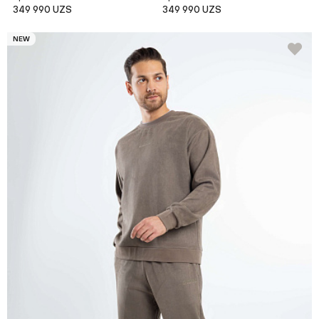
349 990 UZS
349 990 UZS
NEW