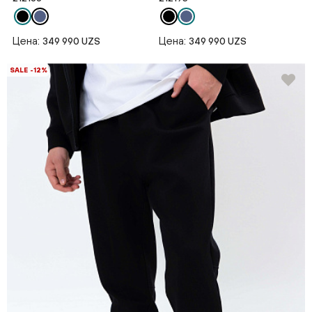
Цена:
Цена:
349 990 UZS
349 990 UZS
SALE -12%