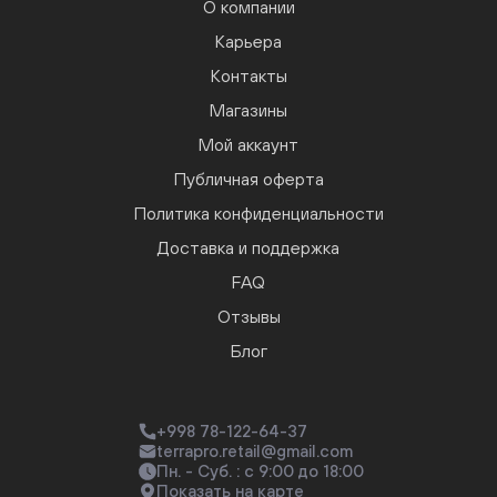
О компании
Карьера
Контакты
Магазины
Мой аккаунт
Публичная оферта
Политика конфиденциальности
Доставка и поддержка
FAQ
Отзывы
Блог
+998 78-122-64-37
terrapro.retail@gmail.com
Пн. - Суб. : с 9:00 до 18:00
Показать на карте