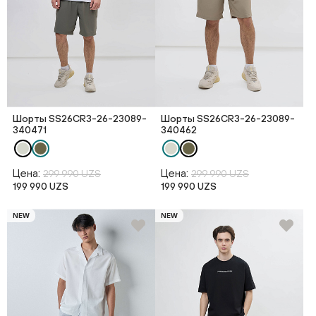
Шорты SS26CR3-26-23089-
Шорты SS26CR3-26-23089-
340471
340462
Цена:
Цена:
299 990 UZS
299 990 UZS
199 990 UZS
199 990 UZS
NEW
NEW