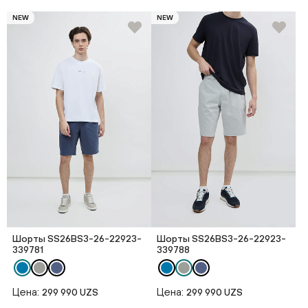
NEW
NEW
Шорты SS26BS3-26-22923-
Шорты SS26BS3-26-22923-
339781
339788
Цена:
Цена:
299 990 UZS
299 990 UZS