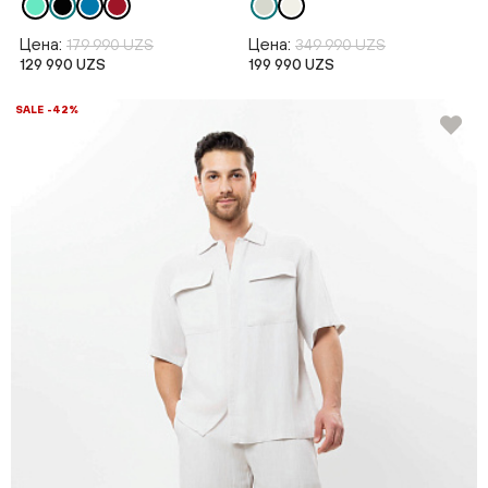
Цена:
Цена:
179 990 UZS
349 990 UZS
129 990 UZS
199 990 UZS
SALE -42%