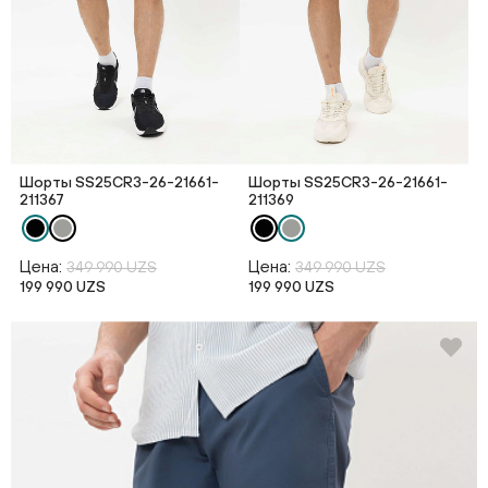
Шорты SS25CR3-26-21661-
Шорты SS25CR3-26-21661-
211367
211369
Цена:
Цена:
349 990 UZS
349 990 UZS
199 990 UZS
199 990 UZS