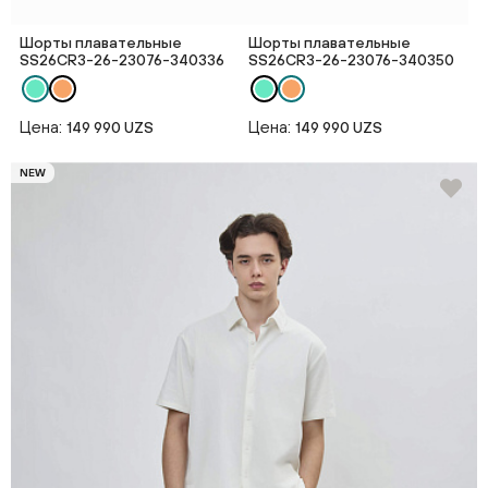
Шорты плавательные
Шорты плавательные
SS26CR3-26-23076-340336
SS26CR3-26-23076-340350
Цена:
Цена:
149 990 UZS
149 990 UZS
NEW