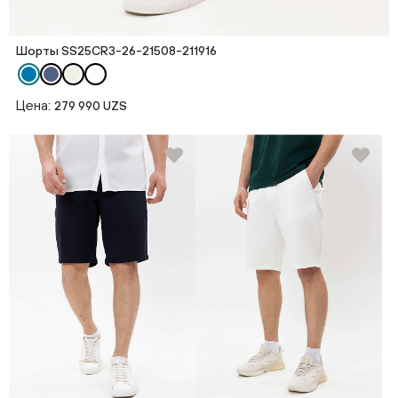
Шорты SS25CR3-26-21508-211916
Цена:
279 990 UZS