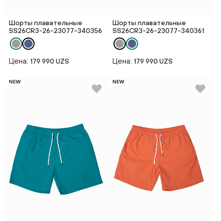
Шорты плавательные
Шорты плавательные
SS26CR3-26-23077-340356
SS26CR3-26-23077-340361
Цена:
Цена:
179 990 UZS
179 990 UZS
NEW
NEW