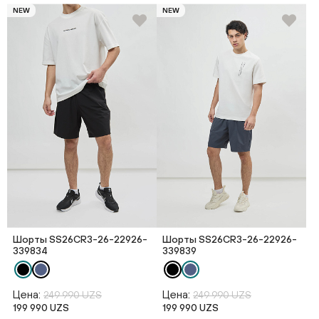
NEW
NEW
Шорты SS26CR3-26-22926-
Шорты SS26CR3-26-22926-
339834
339839
Цена:
Цена:
249 990 UZS
249 990 UZS
199 990 UZS
199 990 UZS