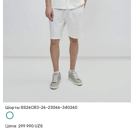
Шорты SS26CR3-26-23066-340260
Цена:
299 990 UZS