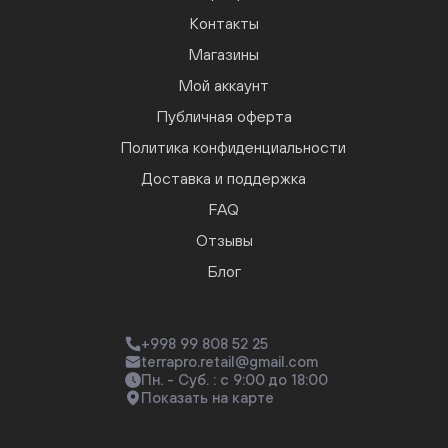
Контакты
Магазины
Мой аккаунт
Публичная оферта
Политика конфиденциальности
Доставка и поддержка
FAQ
Отзывы
Блог
+998 99 808 52 25
terrapro.retail@gmail.com
Пн. - Суб. : с 9:00 до 18:00
Показать на карте