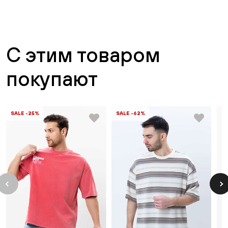
С этим товаром
покупают
SALE -25%
SALE -62%