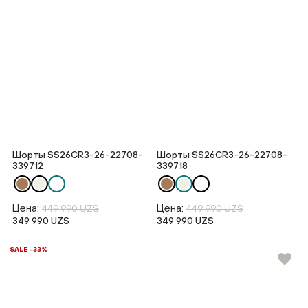
Шорты SS26CR3-26-22708-
Шорты SS26CR3-26-22708-
339712
339718
Цена:
Цена:
449 990 UZS
449 990 UZS
349 990 UZS
349 990 UZS
SALE -33%