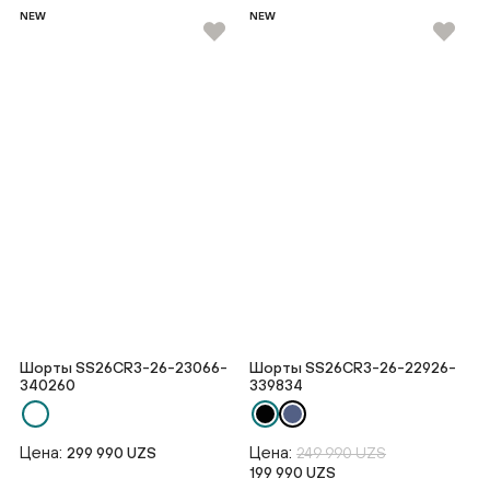
NEW
NEW
Шорты SS26CR3-26-23066-
Шорты SS26CR3-26-22926-
340260
339834
Цена:
Цена:
299 990 UZS
249 990 UZS
199 990 UZS