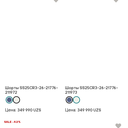
Шорты SS25CR3-26-21776-
Шорты SS25CR3-26-21776-
211972
211973
Цена:
Цена:
349 990 UZS
349 990 UZS
SALE -42%