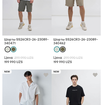
Шорты SS26CR3-26-23089-
Шорты SS26CR3-26-23089-
340471
340462
Цена:
Цена:
299 990 UZS
299 990 UZS
199 990 UZS
199 990 UZS
NEW
NEW