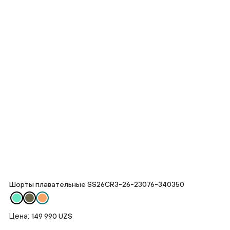
Шорты плавательные SS26CR3-26-23076-340350
Цена:
149 990 UZS