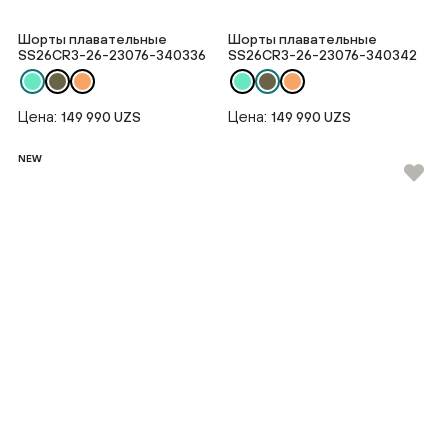
Шорты плавательные
Шорты плавательные
SS26CR3-26-23076-340336
SS26CR3-26-23076-340342
Цена:
Цена:
149 990 UZS
149 990 UZS
NEW