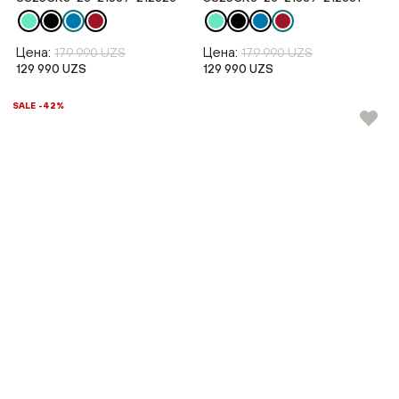
Цена:
Цена:
179 990 UZS
179 990 UZS
129 990 UZS
129 990 UZS
SALE -42%