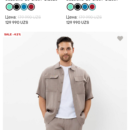
Цена:
Цена:
179 990 UZS
179 990 UZS
129 990 UZS
129 990 UZS
SALE -42%