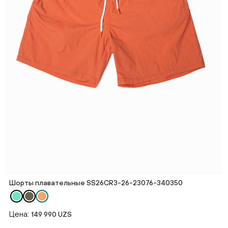
Шорты плавательные SS26CR3-26-23076-340350
Цена:
149 990 UZS