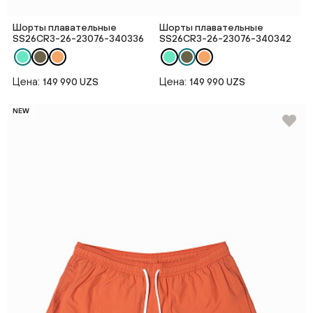
Шорты плавательные
Шорты плавательные
SS26CR3-26-23076-340336
SS26CR3-26-23076-340342
Цена:
Цена:
149 990 UZS
149 990 UZS
NEW