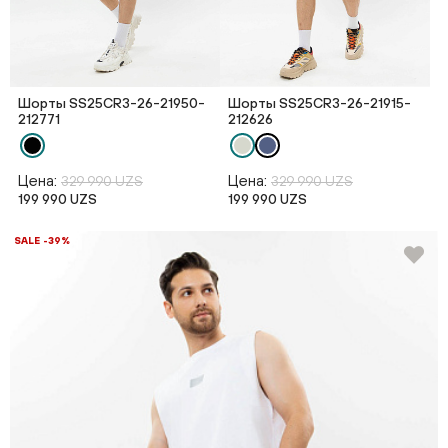
Шорты SS25CR3-26-21950-
Шорты SS25CR3-26-21915-
212771
212626
Цена:
Цена:
329 990 UZS
329 990 UZS
199 990 UZS
199 990 UZS
SALE -39%