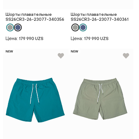
Шорты плавательные
Шорты плавательные
SS26CR3-26-23077-340356
SS26CR3-26-23077-340361
Цена:
Цена:
179 990 UZS
179 990 UZS
NEW
NEW