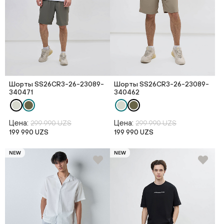
Шорты SS26CR3-26-23089-
Шорты SS26CR3-26-23089-
340471
340462
Цена:
Цена:
299 990 UZS
299 990 UZS
199 990 UZS
199 990 UZS
NEW
NEW