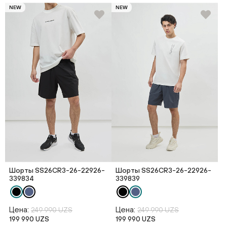
NEW
NEW
Шорты SS26CR3-26-22926-
Шорты SS26CR3-26-22926-
339834
339839
Цена:
Цена:
249 990 UZS
249 990 UZS
199 990 UZS
199 990 UZS