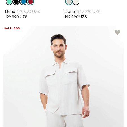
Цена:
Цена:
179 990 UZS
349 990 UZS
129 990 UZS
199 990 UZS
SALE -42%