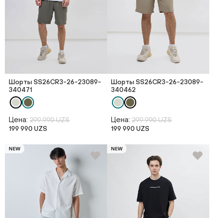
Шорты SS26CR3-26-23089-
Шорты SS26CR3-26-23089-
340471
340462
Цена:
Цена:
299 990 UZS
299 990 UZS
199 990 UZS
199 990 UZS
NEW
NEW