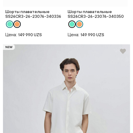
Шорты плавательные
Шорты плавательные
SS26CR3-26-23076-340336
SS26CR3-26-23076-340350
Цена:
Цена:
149 990 UZS
149 990 UZS
NEW