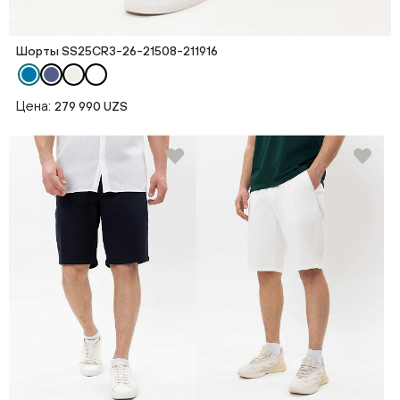
Шорты SS25CR3-26-21508-211916
Цена:
279 990 UZS