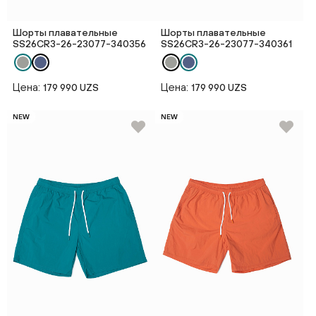
Шорты плавательные
Шорты плавательные
SS26CR3-26-23077-340356
SS26CR3-26-23077-340361
Цена:
Цена:
179 990 UZS
179 990 UZS
NEW
NEW