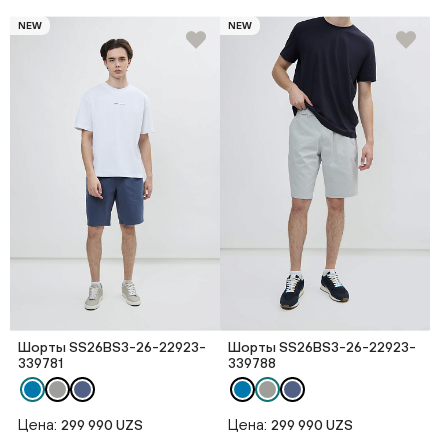
NEW
NEW
Шорты SS26BS3-26-22923-
Шорты SS26BS3-26-22923-
339781
339788
Цена:
Цена:
299 990 UZS
299 990 UZS