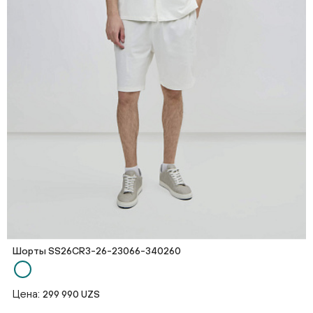
Шорты SS26CR3-26-23066-340260
Цена:
299 990 UZS