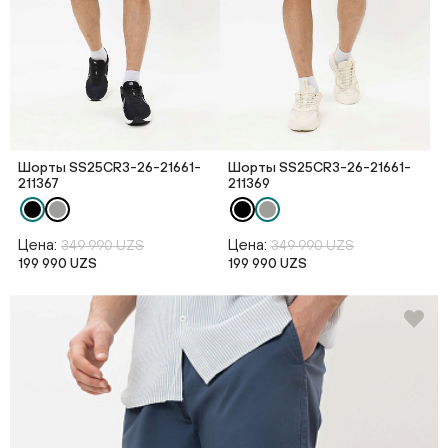
Шорты SS25CR3-26-21661-
Шорты SS25CR3-26-21661-
211367
211369
Цена:
Цена:
349 990 UZS
349 990 UZS
199 990 UZS
199 990 UZS