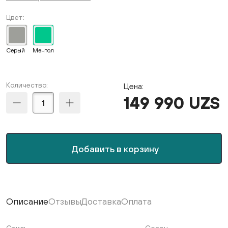
Цвет
Серый
Ментол
Количество:
Цена:
149 990 UZS
Добавить в корзину
Описание
Отзывы
Доставка
Оплата