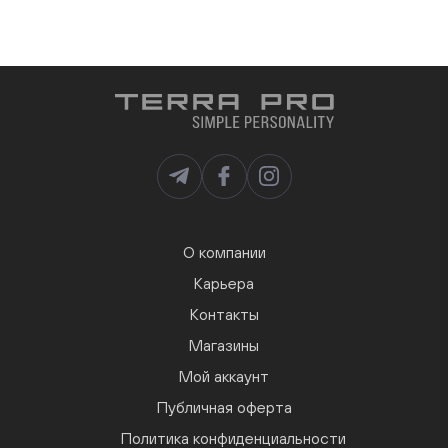
О компании
Карьера
Контакты
Магазины
Мой аккаунт
Публичная оферта
Политика конфиденциальности