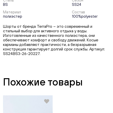
Стиль
Сезон
BS
SS24
Материал
Состав
полиэстер
100%polyester
Шорты от бренда TerraPro – это современный и
стильный выбор для активного отдыха у воды.
Изготовленные из качественного полиэстера, они
обеспечивают комфорт и свободу движений. Косые
карманы добавляют практичности, а безразрывная
конструкция гарантирует долгий срок службы. Артикул:
SS24BS3-26-20227.
Похожие товары