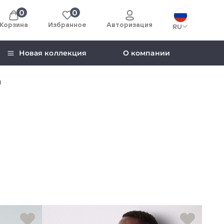
0
0
Корзина
Избранное
Авторизация
RU
Новая коллекция
О компании
и