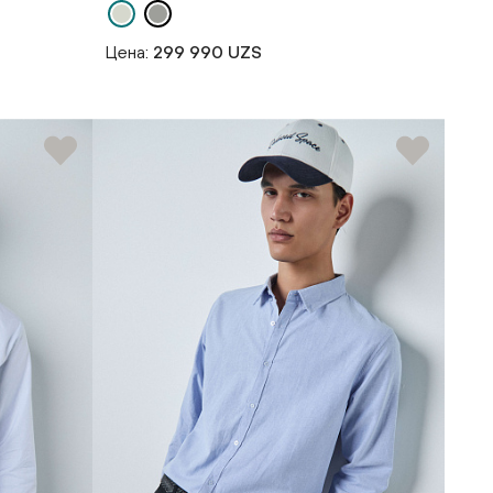
Цена:
299 990 UZS