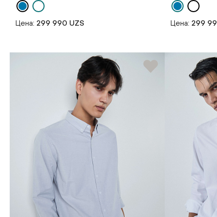
Цена:
299 990 UZS
Цена:
299 9