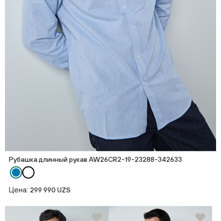
Рубашка длинный рукав AW26CR2-19-23288-342633
Цена:
299 990 UZS