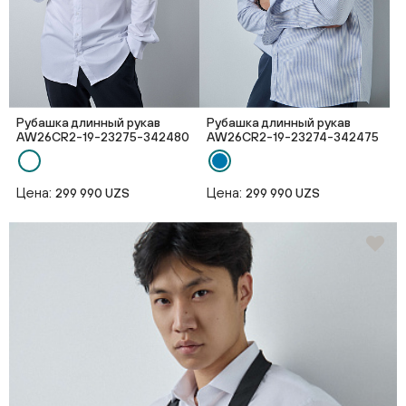
Рубашка длинный рукав
Рубашка длинный рукав
AW26CR2-19-23275-342480
AW26CR2-19-23274-342475
Цена:
Цена:
299 990 UZS
299 990 UZS