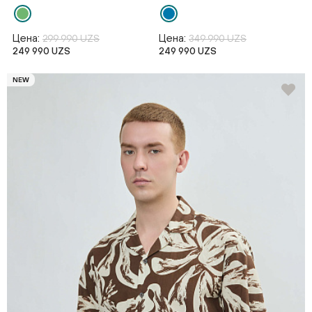
Цена:
Цена:
299 990 UZS
349 990 UZS
249 990 UZS
249 990 UZS
NEW