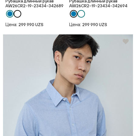
Рубашка длинный рукав
Рубашка длинный рукав
AW26CR2-19-23434-342689
AW26CR2-19-23434-342694
Цена:
Цена:
299 990 UZS
299 990 UZS