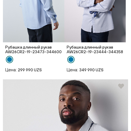
Рубашка длинный рукав
Рубашка длинный рукав
AW26CR2-19-23473-344600
AW26CR2-19-23444-344358
Цена:
Цена:
299 990 UZS
349 990 UZS