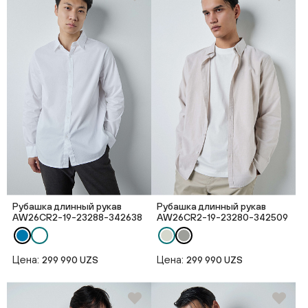
Рубашка длинный рукав
Рубашка длинный рукав
AW26CR2-19-23288-342638
AW26CR2-19-23280-342509
Цена:
Цена:
299 990 UZS
299 990 UZS