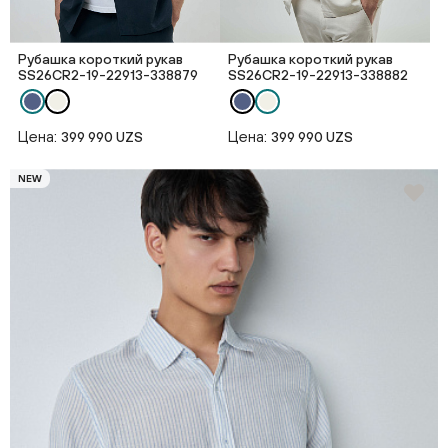
Рубашка короткий рукав
Рубашка короткий рукав
SS26CR2-19-22913-338879
SS26CR2-19-22913-338882
Цена:
Цена:
399 990 UZS
399 990 UZS
NEW