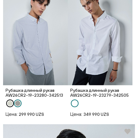
Рубашка длинный рукав
Рубашка длинный рукав
AW26CR2-19-23280-342513
AW26CR2-19-23279-342505
Цена:
Цена:
299 990 UZS
349 990 UZS