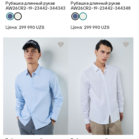
Рубашка длинный рукав
Рубашка длинный рукав
AW26CR2-19-23442-344343
AW26CR2-19-23442-344348
Цена:
Цена:
299 990 UZS
299 990 UZS