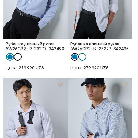
Рубашка длинный рукав
Рубашка длинный рукав
AW26CR2-19-23277-342490
AW26CR2-19-23277-342495
Цена:
Цена:
279 990 UZS
279 990 UZS