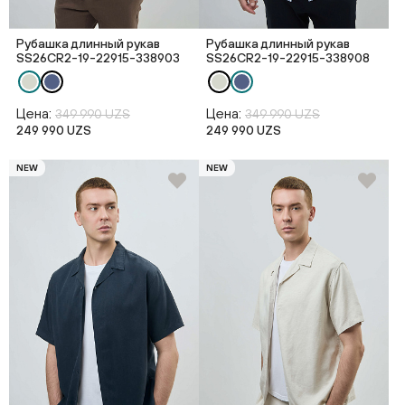
Рубашка длинный рукав
Рубашка длинный рукав
SS26CR2-19-22915-338903
SS26CR2-19-22915-338908
Цена:
Цена:
349 990 UZS
349 990 UZS
249 990 UZS
249 990 UZS
NEW
NEW