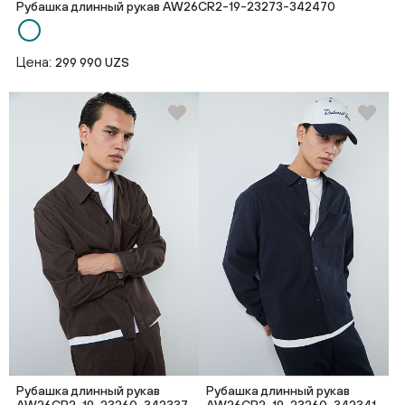
Рубашка длинный рукав AW26CR2-19-23273-342470
Цена:
299 990 UZS
Рубашка длинный рукав
Рубашка длинный рукав