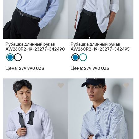
Рубашка длинный рукав
Рубашка длинный рукав
AW26CR2-19-23277-342490
AW26CR2-19-23277-342495
Цена:
Цена:
279 990 UZS
279 990 UZS