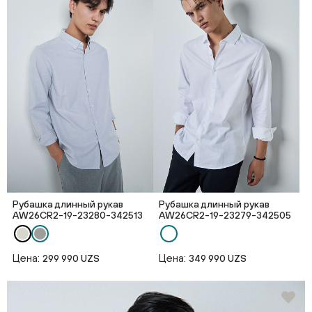
Рубашка длинный рукав
Рубашка длинный рукав
AW26CR2-19-23280-342513
AW26CR2-19-23279-342505
Цена:
Цена:
299 990 UZS
349 990 UZS