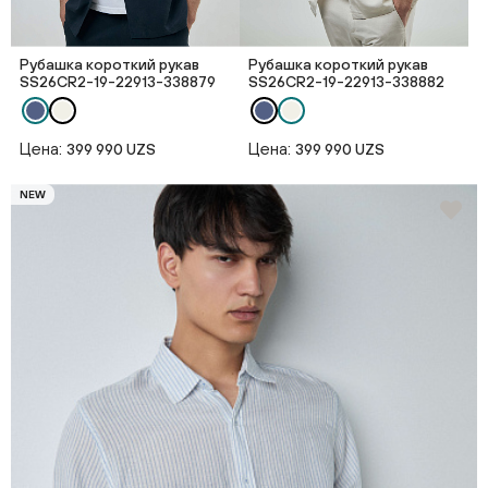
Рубашка короткий рукав
Рубашка короткий рукав
SS26CR2-19-22913-338879
SS26CR2-19-22913-338882
Цена:
Цена:
399 990 UZS
399 990 UZS
NEW