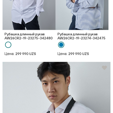
Рубашка длинный рукав
Рубашка длинный рукав
AW26CR2-19-23275-342480
AW26CR2-19-23274-342475
Цена:
Цена:
299 990 UZS
299 990 UZS