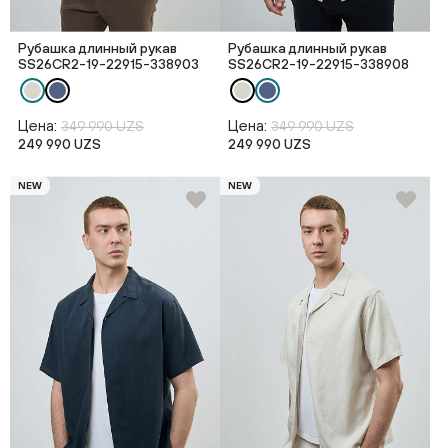
Рубашка длинный рукав
Рубашка длинный рукав
SS26CR2-19-22915-338903
SS26CR2-19-22915-338908
Цена:
Цена:
349 990 UZS
349 990 UZS
249 990 UZS
249 990 UZS
NEW
NEW