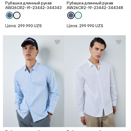
Рубашка длинный рукав
Рубашка длинный рукав
AW26CR2-19-23442-344343
AW26CR2-19-23442-344348
Цена:
Цена:
299 990 UZS
299 990 UZS