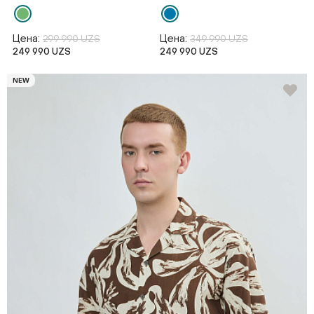
Цена:
Цена:
299 990 UZS
349 990 UZS
249 990 UZS
249 990 UZS
NEW