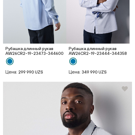
Рубашка длинный рукав
Рубашка длинный рукав
AW26CR2-19-23473-344600
AW26CR2-19-23444-344358
Цена:
Цена:
299 990 UZS
349 990 UZS