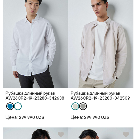
Рубашка длинный рукав
Рубашка длинный рукав
AW26CR2-19-23288-342638
AW26CR2-19-23280-342509
Цена:
Цена:
299 990 UZS
299 990 UZS