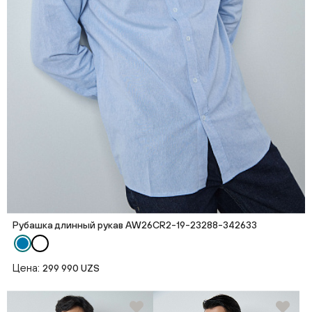
Рубашка длинный рукав AW26CR2-19-23288-342633
Цена:
299 990 UZS