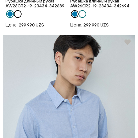
Рубашка длинный рукав
Рубашка длинный рукав
AW26CR2-19-23434-342689
AW26CR2-19-23434-342694
Цена:
Цена:
299 990 UZS
299 990 UZS