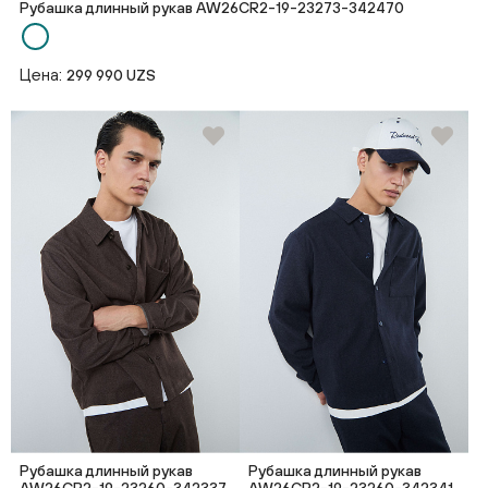
Рубашка длинный рукав AW26CR2-19-23273-342470
Цена:
299 990 UZS
Рубашка длинный рукав
Рубашка длинный рукав