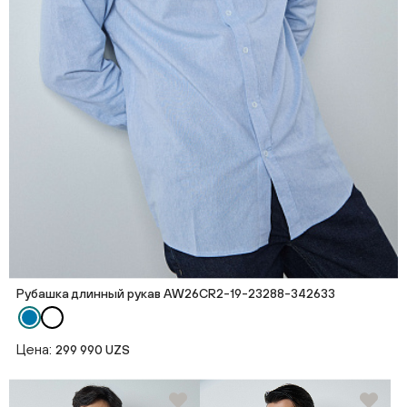
Рубашка длинный рукав AW26CR2-19-23288-342633
Цена:
299 990 UZS