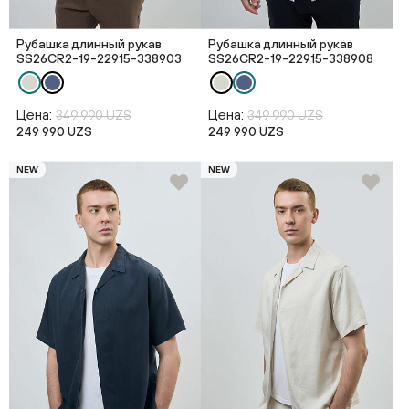
Рубашка длинный рукав
Рубашка длинный рукав
SS26CR2-19-22915-338903
SS26CR2-19-22915-338908
Цена:
Цена:
349 990 UZS
349 990 UZS
249 990 UZS
249 990 UZS
NEW
NEW