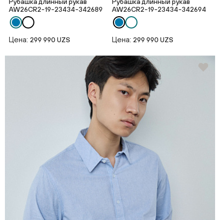
Рубашка длинный рукав
Рубашка длинный рукав
AW26CR2-19-23434-342689
AW26CR2-19-23434-342694
Цена:
Цена:
299 990 UZS
299 990 UZS