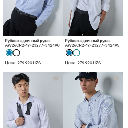
Рубашка длинный рукав
Рубашка длинный рукав
AW26CR2-19-23277-342490
AW26CR2-19-23277-342495
Цена:
Цена:
279 990 UZS
279 990 UZS