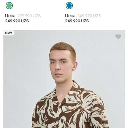
Цена:
Цена:
299 990 UZS
349 990 UZS
249 990 UZS
249 990 UZS
NEW