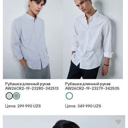
Рубашка длинный рукав
Рубашка длинный рукав
AW26CR2-19-23280-342513
AW26CR2-19-23279-342505
Цена:
Цена:
299 990 UZS
349 990 UZS