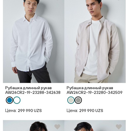
Рубашка длинный рукав
Рубашка длинный рукав
AW26CR2-19-23288-342638
AW26CR2-19-23280-342509
Цена:
Цена:
299 990 UZS
299 990 UZS