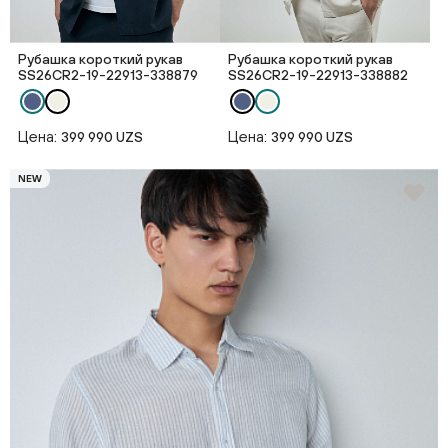
Рубашка короткий рукав
Рубашка короткий рукав
SS26CR2-19-22913-338879
SS26CR2-19-22913-338882
Цена:
Цена:
399 990 UZS
399 990 UZS
NEW