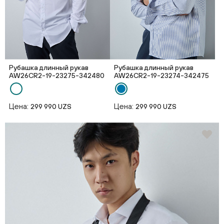
Рубашка длинный рукав
Рубашка длинный рукав
AW26CR2-19-23275-342480
AW26CR2-19-23274-342475
Цена:
Цена:
299 990 UZS
299 990 UZS