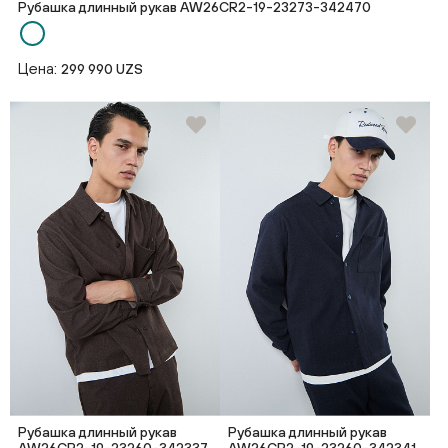
Рубашка длинный рукав AW26CR2-19-23273-342470
Цена:
299 990 UZS
Рубашка длинный рукав
Рубашка длинный рукав