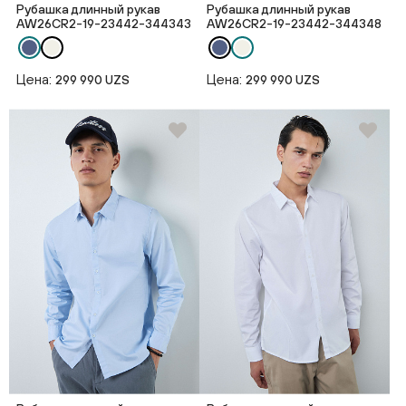
Рубашка длинный рукав
Рубашка длинный рукав
AW26CR2-19-23442-344343
AW26CR2-19-23442-344348
Цена:
Цена:
299 990 UZS
299 990 UZS