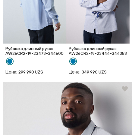
Рубашка длинный рукав
Рубашка длинный рукав
AW26CR2-19-23473-344600
AW26CR2-19-23444-344358
Цена:
Цена:
299 990 UZS
349 990 UZS