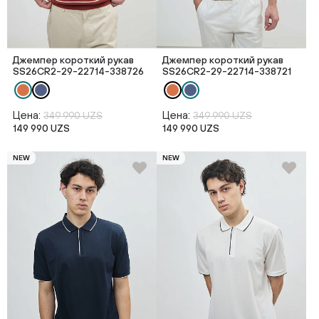
Джемпер короткий рукав
Джемпер короткий рукав
SS26CR2-29-22714-338726
SS26CR2-29-22714-338721
Цена:
Цена:
349 990 UZS
349 990 UZS
149 990 UZS
149 990 UZS
NEW
NEW