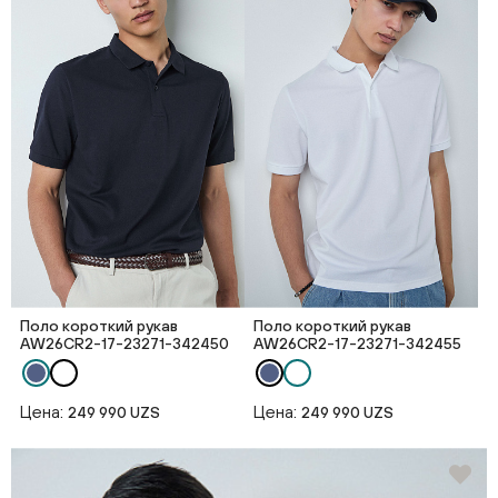
Поло короткий рукав
Поло короткий рукав
AW26CR2-17-23271-342450
AW26CR2-17-23271-342455
Цена:
Цена:
249 990 UZS
249 990 UZS