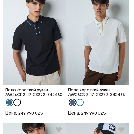
Поло короткий рукав
Поло короткий рукав
AW26CR2-17-23272-342460
AW26CR2-17-23272-342465
Цена:
Цена:
249 990 UZS
249 990 UZS