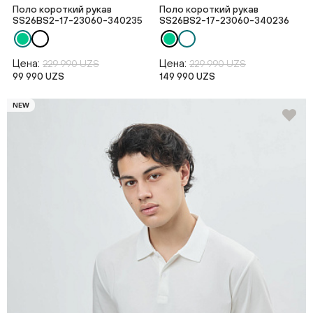
Поло короткий рукав
Поло короткий рукав
SS26BS2-17-23060-340235
SS26BS2-17-23060-340236
Цена:
Цена:
229 990 UZS
229 990 UZS
99 990 UZS
149 990 UZS
NEW