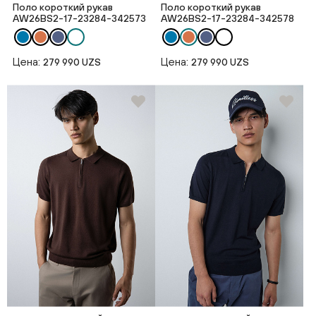
Поло короткий рукав
Поло короткий рукав
AW26BS2-17-23284-342573
AW26BS2-17-23284-342578
Цена:
Цена:
279 990 UZS
279 990 UZS