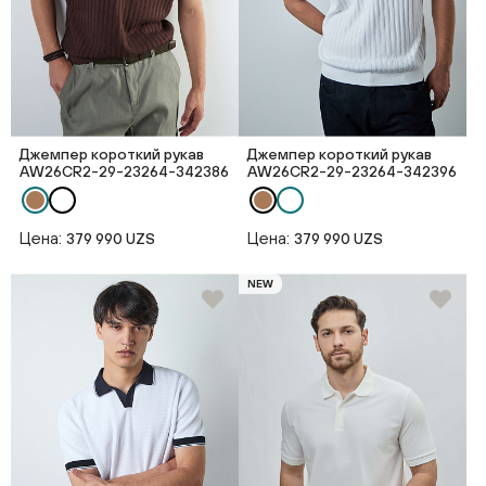
Джемпер короткий рукав
Джемпер короткий рукав
AW26CR2-29-23264-342386
AW26CR2-29-23264-342396
Цена:
Цена:
379 990 UZS
379 990 UZS
NEW